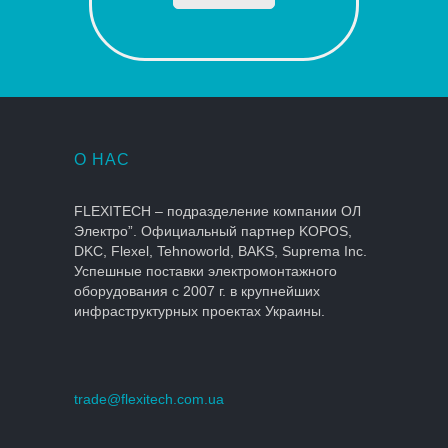
О НАС
FLEXITECH – подразделение компании ОЛ
Электро”. Официальный партнер KOPOS,
DKC, Flexel, Tehnoworld, BAKS, Suprema Inc.
Успешные поставки электромонтажного
оборудования с 2007 г. в крупнейших
инфраструктурных проектах Украины.
trade@flexitech.com.ua