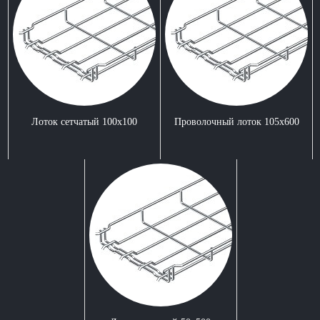
Лоток сетчатый 100x100
Проволочный лоток 105x600