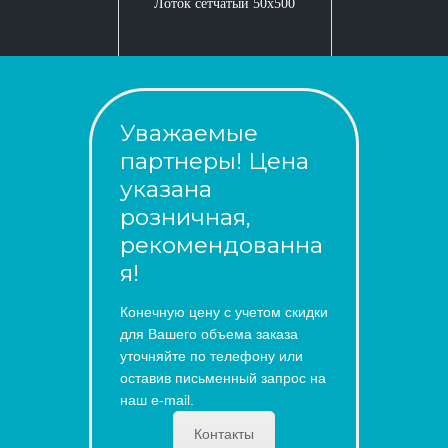
Лоток сетчатый 50x500
Уважаемые
партнеры! Цена
указана
розничная,
рекомендованна
я!
Конечную цену с учетом скидки
для Вашего объема заказа
уточняйте по телефону или
оставив письменный запрос на
наш e-mail.
Контакты