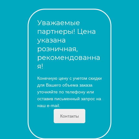
Уважаемые
партнеры! Цена
указана
розничная,
рекомендованна
я!
Конечную цену с учетом скидки
для Вашего объема заказа
уточняйте по телефону или
оставив письменный запрос на
наш e-mail.
Контакты