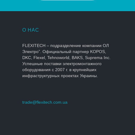
О НАС
FLEXITECH – подразделение компании ОЛ
Электро”. Официальный партнер KOPOS,
DKC, Flexel, Tehnoworld, BAKS, Suprema Inc.
Успешные поставки электромонтажного
оборудования с 2007 г. в крупнейших
инфраструктурных проектах Украины.
trade@flexitech.com.ua