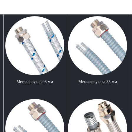
Металлорукава 6 мм
Металлорукава 35 мм