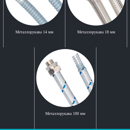
Металлорукава 14 мм
Металлорукава 18 мм
Металлорукава 100 мм