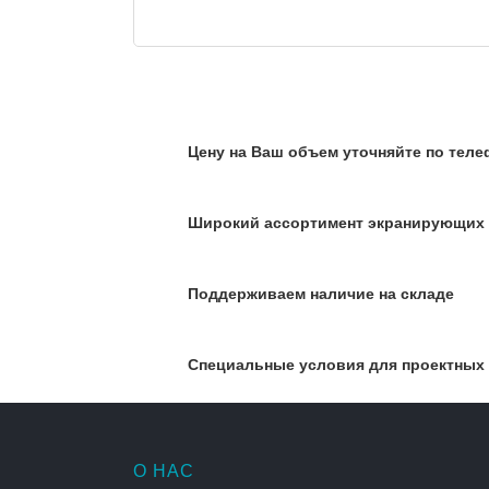
Цену на Ваш объем уточняйте по телеф
Широкий ассортимент экранирующих
Поддерживаем наличие на складе
Специальные условия для проектных
О НАС