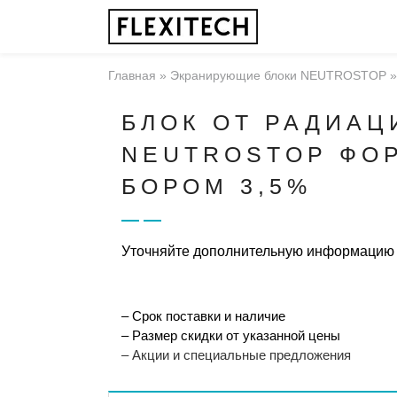
Главная
»
Экранирующие блоки NEUTROSTOP
БЛОК ОТ РАДИАЦ
NEUTROSTOP ФОР
БОРОМ 3,5%
Уточняйте дополнительную информацию
– Срок поставки и наличие
– Размер скидки от указанной цены
– Акции и специальные предложения