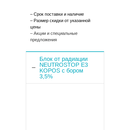
– Срок поставки и наличие
– Размер скидки от указанной
цены
– Акции и специальные
предложения
Блок от радиации
NEUTROSTOP Е3
KOPOS с бором
3,5%