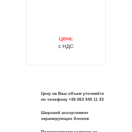
Цена:
с НДС
Цену на Ваш объем уточняйте
по телефону +38 063 545 11 33
Широкий ассортимент
экранирующих блоков
Поддерживаем наличие на