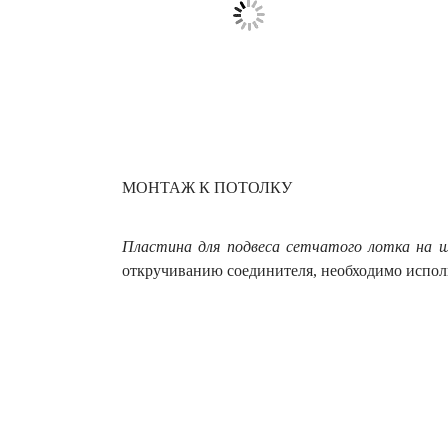
МОНТАЖ К ПОТОЛКУ
Пластина для подвеса сетчатого лотка на ш
откручиванию соединителя, необходимо исполь