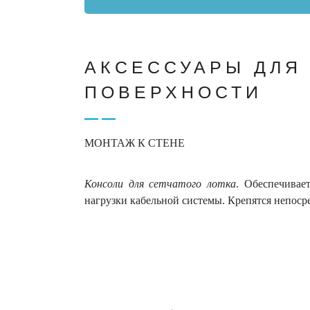
АКСЕССУАРЫ ДЛЯ
ПОВЕРХНОСТИ
МОНТАЖ К СТЕНЕ
Консоли для сетчатого лотка
. Обеспечивае
нагрузки кабельной системы. Крепятся непос