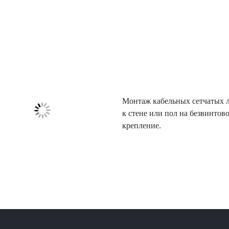
Монтаж кабельных сетчатых 
к стене или пол на безвинтов
крепление.