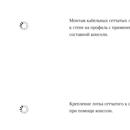
Монтаж кабельных сетчатых 
к стене на профиль с примен
составной консоли.
Крепление лотка сетчатого к 
при помощи консоли.