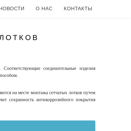
НОВОСТИ
О НАС
КОНТАКТЫ
ЛОТКОВ
 Соответствующие соединительные изделия
способом.
яются на месте монтажа сетчатых лотков путем
ечит сохранность антикоррозийного покрытия