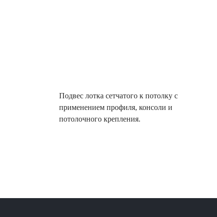
Подвес лотка сетчатого к потолку с
применением профиля, консоли и
потолочного крепления.