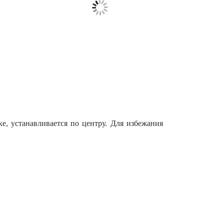
е, устанавливается по центру. Для избежания