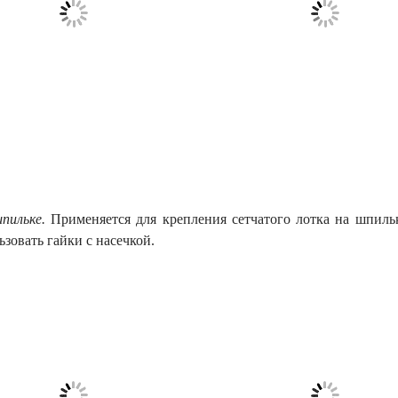
пильке.
Применяется для крепления сетчатого лотка на шпильк
зовать гайки с насечкой.