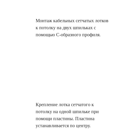
Монтаж кабельных сетчатых лотков
к потолку на двух шпильках с
помощью С-образного профиля.
Крепление лотка сетчатого к
потолку на одной шпильке при
помощи пластины. Пластина
устанавливается по центру.