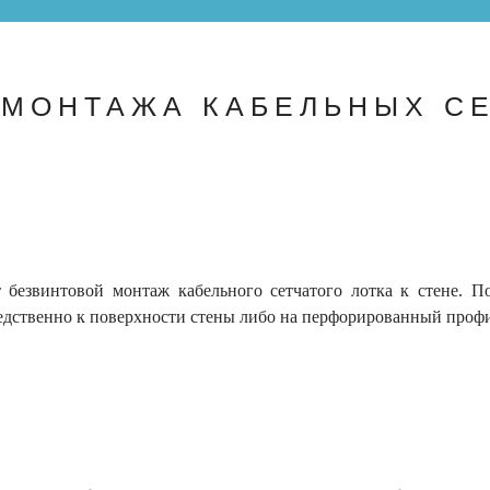
 МОНТАЖА КАБЕЛЬНЫХ СЕ
т безвинтовой монтаж кабельного сетчатого лотка к стене. 
редственно к поверхности стены либо на перфорированный проф