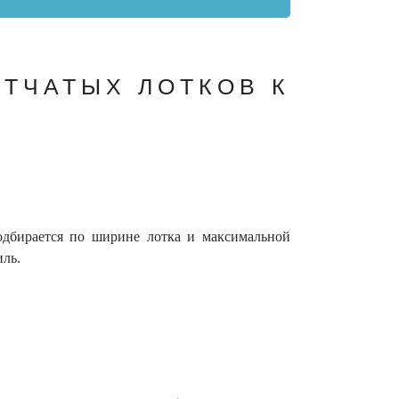
ТЧАТЫХ ЛОТКОВ К
Подбирается по ширине лотка и максимальной
иль.