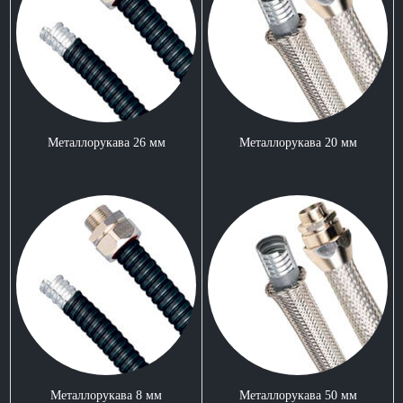
Металлорукава 26 мм
Металлорукава 20 мм
Металлорукава 8 мм
Металлорукава 50 мм