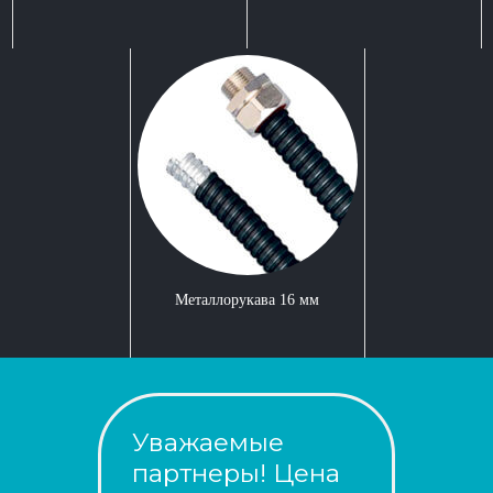
Металлорукава 16 мм
Уважаемые
партнеры! Цена