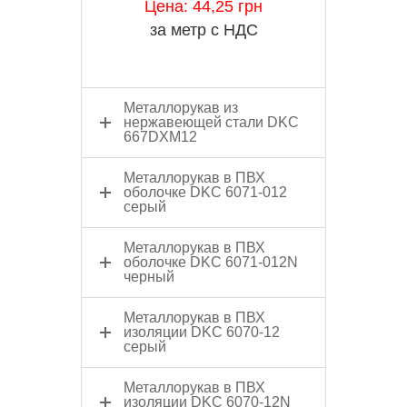
Цена: 44,25 грн
за метр с НДС
Металлорукав из
нержавеющей стали DKC
667DXM12
Металлорукав в ПВХ
оболочке DKC 6071-012
серый
Металлорукав в ПВХ
оболочке DKC 6071-012N
черный
Металлорукав в ПВХ
изоляции DKC 6070-12
серый
Металлорукав в ПВХ
изоляции DKC 6070-12N