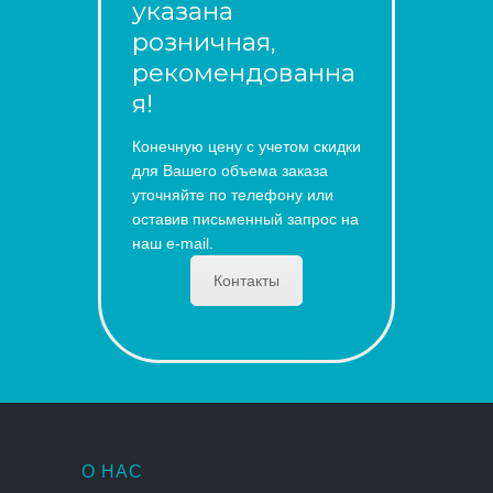
указана
розничная,
рекомендованна
я!
Конечную цену с учетом скидки
для Вашего объема заказа
уточняйте по телефону или
оставив письменный запрос на
наш e-mail.
Контакты
О НАС