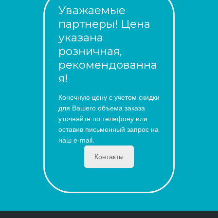
Уважаемые
партнеры! Цена
указана
розничная,
рекомендованна
я!
Конечную цену с учетом скидки
для Вашего объема заказа
уточняйте по телефону или
оставив письменный запрос на
наш e-mail.
Контакты