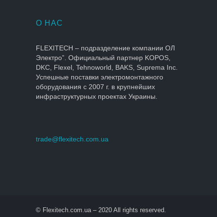
О НАС
FLEXITECH – подразделение компании ОЛ
Электро”. Официальный партнер KOPOS,
DKC, Flexel, Tehnoworld, BAKS, Suprema Inc.
Успешные поставки электромонтажного
оборудования с 2007 г. в крупнейших
инфраструктурных проектах Украины.
trade@flexitech.com.ua
© Flexitech.com.ua – 2020 All rights reserved.