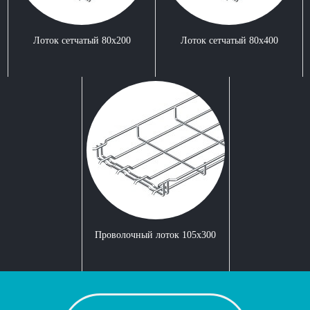
Лоток сетчатый 80x200
Лоток сетчатый 80x400
Проволочный лоток 105x300