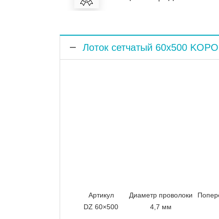
Лоток сетчатый 60x500 KOPO
Артикул
Диаметр проволоки
Попер
DZ 60×500
4,7 мм