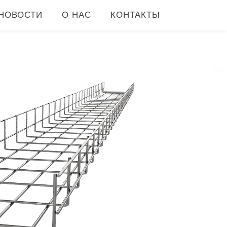
НОВОСТИ
О НАС
КОНТАКТЫ