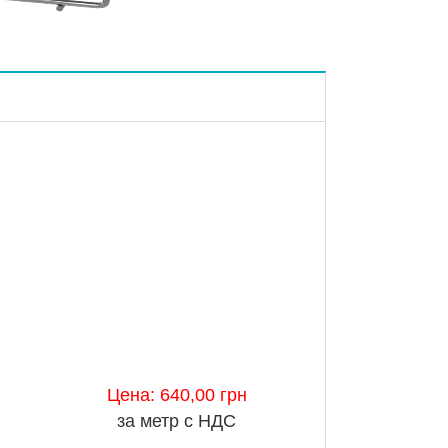
Цена: 640,00 грн
за метр с НДС