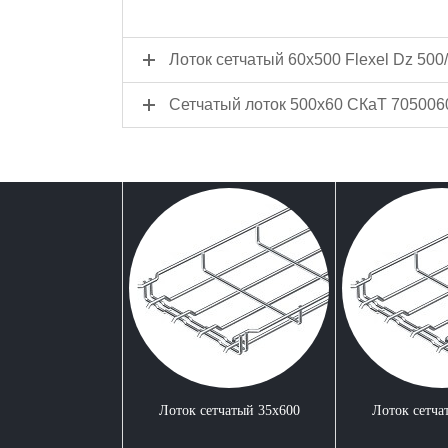
Лоток сетчатый 60x500 Flexel Dz 500
Сетчатый лоток 500x60 СКаТ 705006
Лоток сетчатый 35x600
Лоток сетча