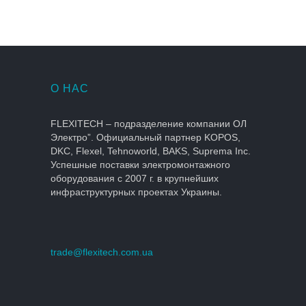
ГЛОБИНСКИЙ МЯСОКОМБИНАТ
О НАС
FLEXITECH – подразделение компании ОЛ
Электро”. Официальный партнер KOPOS,
DKC, Flexel, Tehnoworld, BAKS, Suprema Inc.
Успешные поставки электромонтажного
оборудования с 2007 г. в крупнейших
инфраструктурных проектах Украины.
trade@flexitech.com.ua