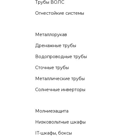
Трубы ВОЛС
Огнестойкие системы
Металлорукав
Дренажные трубы
Водопроводные трубы
Сточные трубы
Металлические трубы
Солнечные инверторы
Молниезащита
Низковольтные шкафы
IT-шкафы, боксы