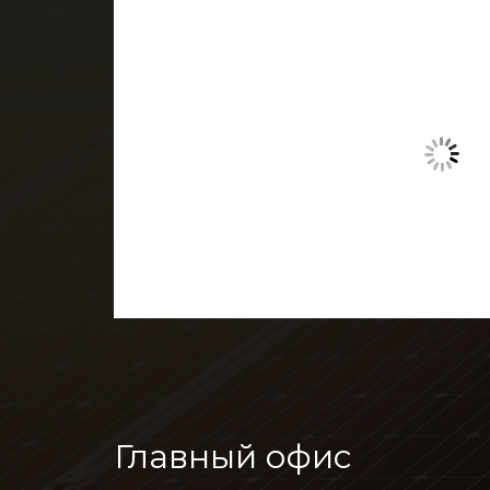
Главный офис