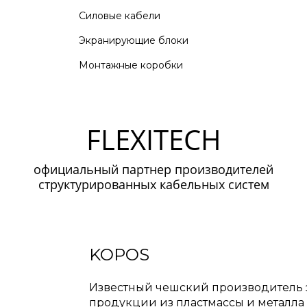
Силовые кабели
Экранирующие блоки
Монтажные коробки
FLEXITECH
официальный партнер производителей
структурированных кабельных систем
KOPOS
Известный чешский производитель
продукции из пластмассы и металла