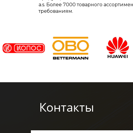
a.s. Более 7000 товарного ассортим
требованиям.
Контакты