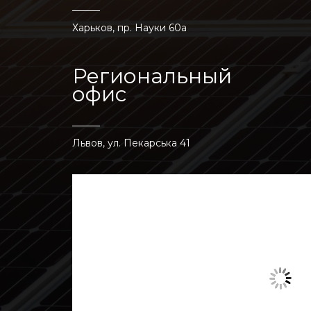
Харьков, пр. Науки 60а
Региональный
офис
Львов, ул. Пекарська 41