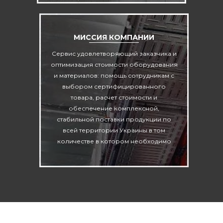
МИССИЯ КОМПАНИИ
Сервис удовлетворяющий заказчика и
оптимизация стоимости оборудования
и материалов: помощь сотрудникам с
выбором сертифицированного
товара, расчет стоимости и
обеспечение комплексной,
стабильной поставки продукции по
всей территории Украины в том
количестве в котором необходимо