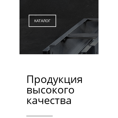
КАТАЛОГ
Продукция
высокого
качества