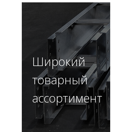
Широкий
товарный
ассортимент