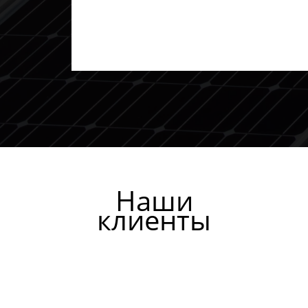
Наши
клиенты