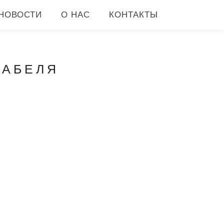
НОВОСТИ
О НАС
КОНТАКТЫ
КАБЕЛЯ