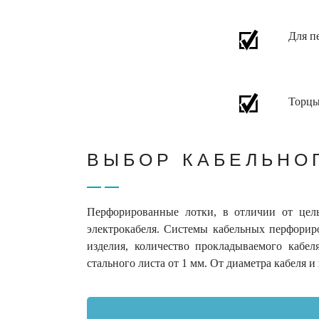
Для п
Торцы
ВЫБОР КАБЕЛЬНО
Перфорированные лотки, в отличии от цел
электрокабеля. Системы кабельных перфорир
изделия, количество прокладываемого кабе
стального листа от 1 мм. От диаметра кабеля и