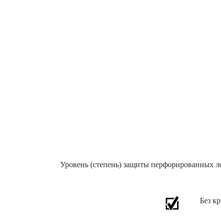
Уровень (степень) защиты перфорированных л
Без к