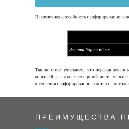
Нагрузочная способность перфорированного л
Высота борта 60 мм
Так же стоит учитывать, что перфорированны
консолей, а лотки с толщиной листа меньше 
крепления перфорированного лотка на потоло
ПРЕИМУЩЕСТВА П