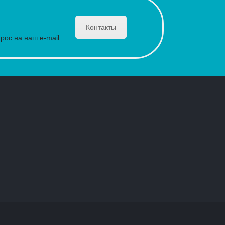
Контакты
рос на наш e-mail.