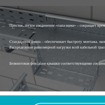
Простое, легкое соединение «папа-мама» – сокращает вре
Стандартная длина – обеспечивает быстроту монтажа, эко
Распределение равномерной нагрузки всей кабельной трас
Безвинтовая фиксация крышки соответствующими соедин