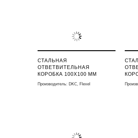
СТАЛЬНАЯ
СТА
ОТВЕТВИТЕЛЬНАЯ
ОТВ
КОРОБКА 100X100 ММ
КОРО
Производитель: DKC, Flexel
Произв