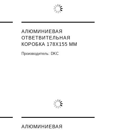
АЛЮМИНИЕВАЯ
ОТВЕТВИТЕЛЬНАЯ
КОРОБКА 178X155 ММ
Производитель: DKC
АЛЮМИНИЕВАЯ