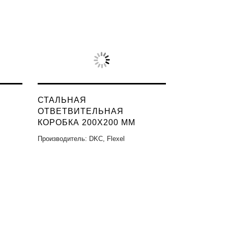
СТАЛЬНАЯ
ОТВЕТВИТЕЛЬНАЯ
КОРОБКА 200X200 ММ
Производитель: DKC, Flexel