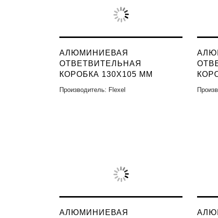
АЛЮМИНИЕВАЯ
АЛЮ
ОТВЕТВИТЕЛЬНАЯ
ОТВ
КОРОБКА 130X105 ММ
КОРО
Производитель: Flexel
Произв
АЛЮМИНИЕВАЯ
АЛЮ