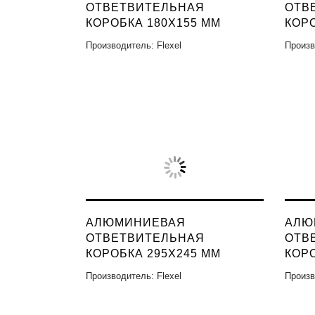
ОТВЕТВИТЕЛЬНАЯ
ОТВ
КОРОБКА 180X155 ММ
КОРО
Производитель: Flexel
Произв
АЛЮМИНИЕВАЯ
АЛЮ
ОТВЕТВИТЕЛЬНАЯ
ОТВ
КОРОБКА 295X245 ММ
КОРО
Производитель: Flexel
Произв