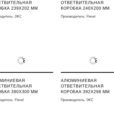
ЕТВИТЕЛЬНАЯ
ОТВЕТВИТЕЛЬНАЯ
БКА 239X202 ММ
КОРОБКА 240X200 ММ
одитель: DKC
Производитель: Flexel
МИНИЕВАЯ
АЛЮМИНИЕВАЯ
ЕТВИТЕЛЬНАЯ
ОТВЕТВИТЕЛЬНАЯ
БКА 390X300 ММ
КОРОБКА 392X298 ММ
одитель: Flexel
Производитель: DKC