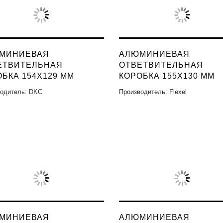
МИНИЕВАЯ
АЛЮМИНИЕВАЯ
ЕТВИТЕЛЬНАЯ
ОТВЕТВИТЕЛЬНАЯ
БКА 154X129 ММ
КОРОБКА 155X130 ММ
одитель: DKC
Производитель: Flexel
МИНИЕВАЯ
АЛЮМИНИЕВАЯ