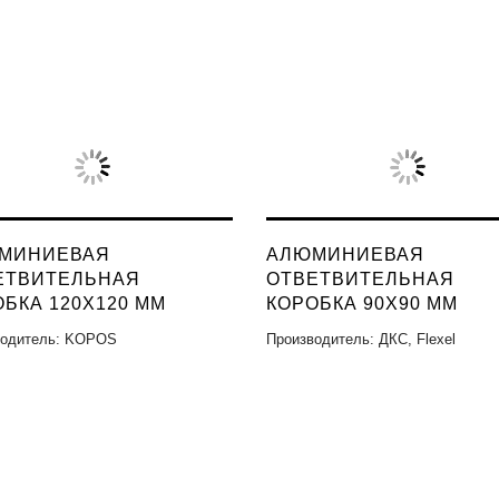
МИНИЕВАЯ
АЛЮМИНИЕВАЯ
ЕТВИТЕЛЬНАЯ
ОТВЕТВИТЕЛЬНАЯ
БКА 120X120 ММ
КОРОБКА 90X90 ММ
водитель: KOPOS
Производитель: ДКС, Flexel