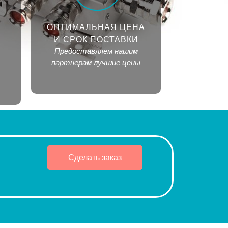
ОПТИМАЛЬНАЯ ЦЕНА
И СРОК ПОСТАВКИ
Предоставляем нашим
партнерам лучшие цены
Сделать заказ