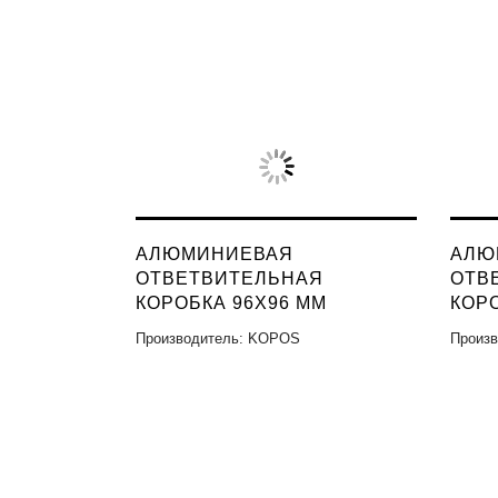
АЛЮМИНИЕВАЯ
АЛЮ
ОТВЕТВИТЕЛЬНАЯ
ОТВ
КОРОБКА 96X96 ММ
КОРО
Производитель: KOPOS
Произ