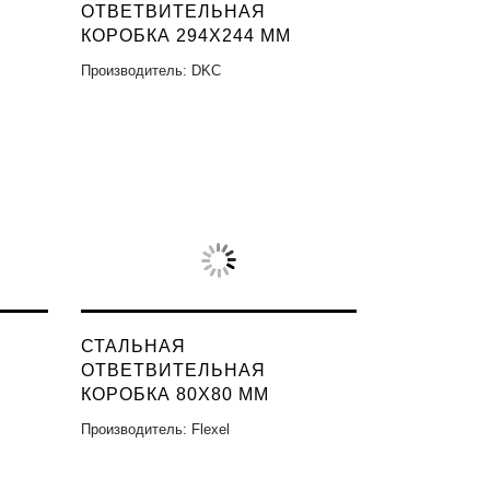
ОТВЕТВИТЕЛЬНАЯ
КОРОБКА 294X244 ММ
Производитель: DKC
СТАЛЬНАЯ
ОТВЕТВИТЕЛЬНАЯ
КОРОБКА 80X80 ММ
Производитель: Flexel