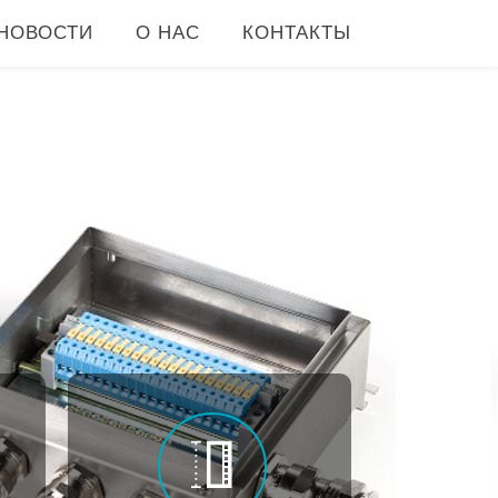
НОВОСТИ
О НАС
КОНТАКТЫ