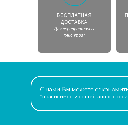
БЕСПЛАТНАЯ
ДОСТАВКА
Для корпоративных
клиентов*
С нами Вы можете сэкономить
*в зависимости от выбранного про