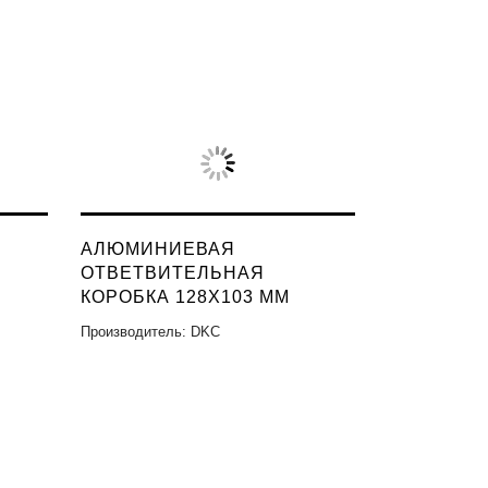
АЛЮМИНИЕВАЯ
ОТВЕТВИТЕЛЬНАЯ
КОРОБКА 128X103 ММ
Производитель: DKC