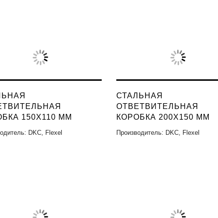
ЛЬНАЯ
СТАЛЬНАЯ
ЕТВИТЕЛЬНАЯ
ОТВЕТВИТЕЛЬНАЯ
БКА 150X110 ММ
КОРОБКА 200X150 ММ
одитель: DKC, Flexel
Производитель: DKC, Flexel