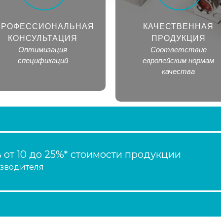
ПРОФЕССИОНАЛЬНАЯ
КАЧЕСТВЕННАЯ
КОНСУЛЬТАЦИЯ
ПРОДУКЦИЯ
Оптимизация
Соответствие
спецификаций
европейским нормам
качества
 от 10 до 25%* стоимости продукции
изводителя