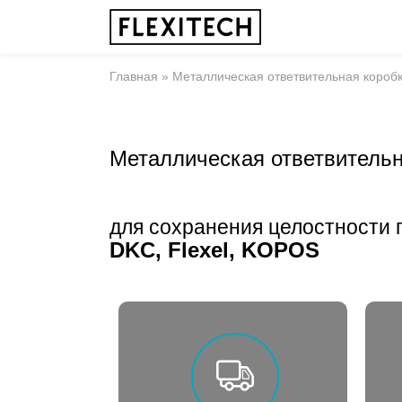
Главная
»
Металлическая ответвительная короб
Металлическая ответвительн
для сохранения целостности 
DKC, Flexel, KOPOS