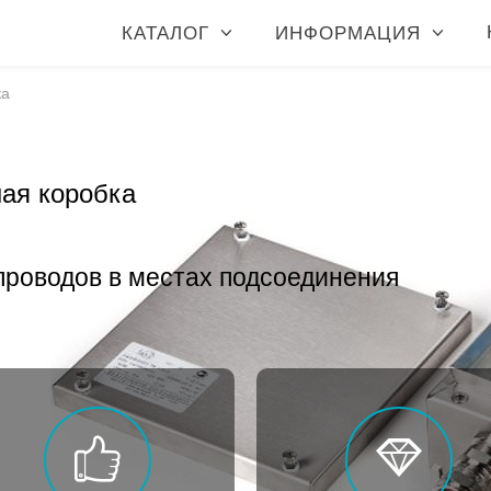
КАТАЛОГ
ИНФОРМАЦИЯ
ка
ая коробка
проводов в местах подсоединения