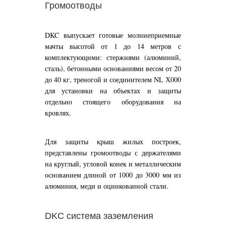
Громоотводы
DKC выпускает готовые молниеприемные
мачты высотой от 1 до 14 метров с
комплектующими: стержнями (алюминий,
сталь), бетонными основаниями весом от 20
до 40 кг, треногой и соединителем NL Х000
для установки на объектах и защиты
отдельно стоящего оборудования на
кровлях.
Для защиты крыш жилых построек,
представлены громоотводы с держателями
на круглый, угловой конек и металлическим
основанием длиной от 1000 до 3000 мм из
алюминия, меди и оцинкованной стали.
DKC система заземления