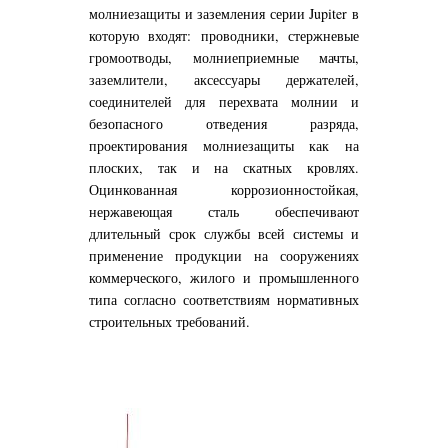
молниезащиты и заземления серии Jupiter в
которую входят: проводники, стержневые
громоотводы, молниеприемные мачты,
заземлители, аксессуары держателей,
соединителей для перехвата молнии и
безопасного отведения разряда,
проектирования молниезащиты как на
плоских, так и на скатных кровлях.
Оцинкованная коррозионностойкая,
нержавеющая сталь обеспечивают
длительный срок службы всей системы и
применение продукции на сооружениях
коммерческого, жилого и промышленного
типа согласно соответствиям нормативных
строительных требований.