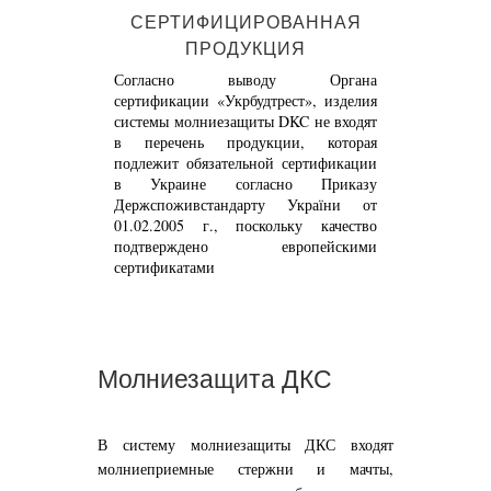
СЕРТИФИЦИРОВАННАЯ
ПРОДУКЦИЯ
Согласно выводу Органа
сертификации «Укрбудтрест», изделия
системы молниезащиты DKC не входят
в перечень продукции, которая
подлежит обязательной сертификации
в Украине согласно Приказу
Держспоживстандарту України от
01.02.2005 г., поскольку качество
подтверждено европейскими
сертификатами
Молниезащита ДКС
В систему молниезащиты ДКС входят
молниеприемные стержни и мачты,