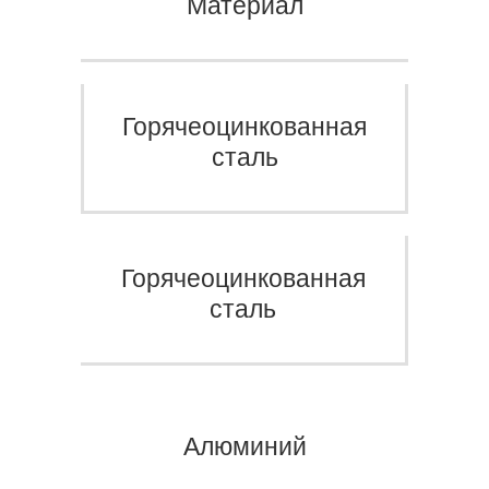
Материал
Горячеоцинкованная
сталь
Горячеоцинкованная
сталь
Алюминий