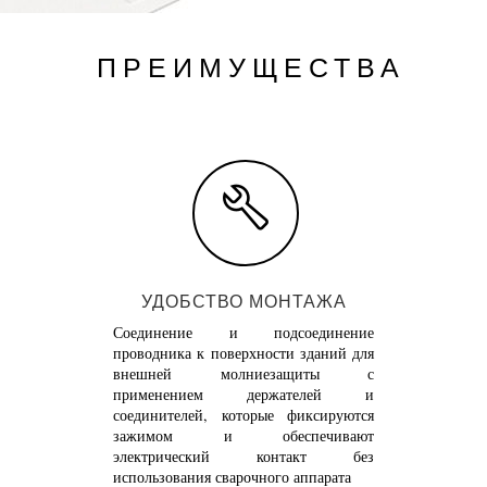
ПРЕИМУЩЕСТВА
УДОБСТВО МОНТАЖА
Соединение и подсоединение
проводника к поверхности зданий для
внешней молниезащиты с
применением держателей и
соединителей, которые фиксируются
зажимом и обеспечивают
электрический контакт без
использования сварочного аппарата