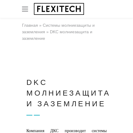
Главная
»
Системы молниезащиты и
заземления
»
DKC молниезащита и
заземление
DKC
МОЛНИЕЗАЩИТА
И ЗАЗЕМЛЕНИЕ
Компания ДКС производит системы