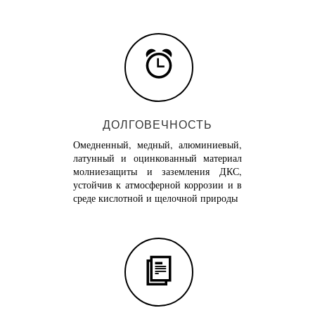
ДОЛГОВЕЧНОСТЬ
Омедненный, медный, алюминиевый,
латунный и оцинкованный материал
молниезащиты и заземления ДКС,
устойчив к атмосферной коррозии и в
среде кислотной и щелочной природы