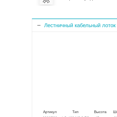
Лестничный кабельный лоток 
Артикул
Тип
Высота
Ш