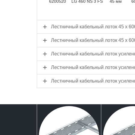
6200520
LG 460 NS 3 FS
45 мм
6
Лестничный кабельный лоток 45 x 60
Лестничный кабельный лоток 45 x 6
Лестничный кабельный лоток усилен
Лестничный кабельный лоток усилен
Лестничный кабельный лоток усилен