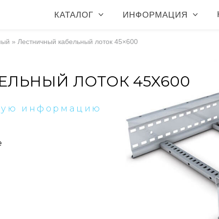
КАТАЛОГ
ИНФОРМАЦИЯ
ный
»
Лестничный кабельный лоток 45×600
ЕЛЬНЫЙ ЛОТОК 45X600
ную информацию
е