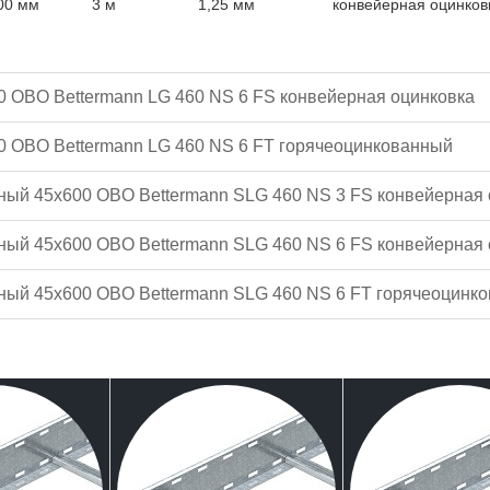
00 мм
3 м
1,25 мм
конвейерная оцинков
0 OBO Bettermann LG 460 NS 6 FS конвейерная оцинковка
00 OBO Bettermann LG 460 NS 6 FT горячеоцинкованный
ный 45x600 OBO Bettermann SLG 460 NS 3 FS конвейерная 
ный 45x600 OBO Bettermann SLG 460 NS 6 FS конвейерная 
ный 45x600 OBO Bettermann SLG 460 NS 6 FT горячеоцинк