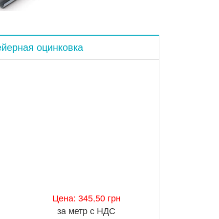
ейерная оцинковка
Цена: 345,50 грн
за метр с НДС