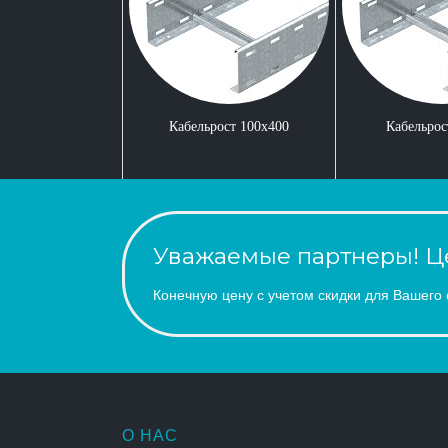
Кабельрост 100x400
Кабельрос
Уважаемые партнеры! Це
Конечную цену с учетом скидки для Вашего 
О НАС