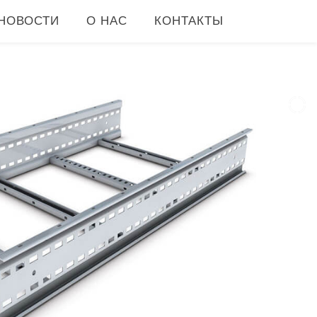
НОВОСТИ
О НАС
КОНТАКТЫ