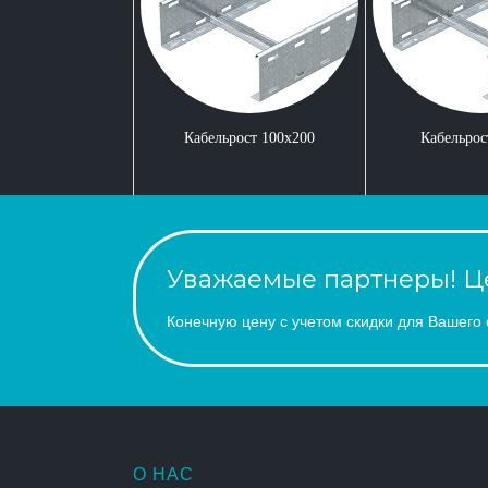
Кабельрост 100x200
Кабельрос
Уважаемые партнеры! Це
Конечную цену с учетом скидки для Вашего 
О НАС