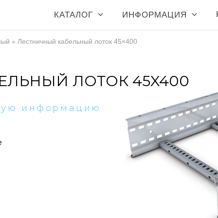
КАТАЛОГ
ИНФОРМАЦИЯ
ный
»
Лестничный кабельный лоток 45×400
ЕЛЬНЫЙ ЛОТОК 45X400
ную информацию
е