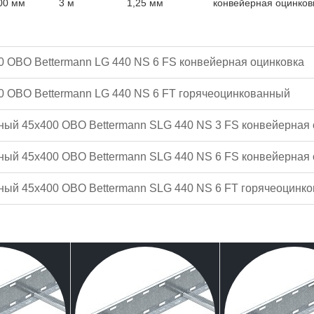
00 мм
3 м
1,25 мм
конвейерная оцинков
0 OBO Bettermann LG 440 NS 6 FS конвейерная оцинковка
00 OBO Bettermann LG 440 NS 6 FT горячеоцинкованный
ный 45x400 OBO Bettermann SLG 440 NS 3 FS конвейерная 
ный 45x400 OBO Bettermann SLG 440 NS 6 FS конвейерная 
ный 45x400 OBO Bettermann SLG 440 NS 6 FT горячеоцинк