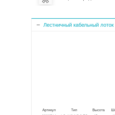
Лестничный кабельный лоток 
Артикул
Тип
Высота
Ш