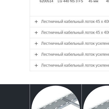
6200514
LG 440 NS 3 FS
45 мм
4
Лестничный кабельный лоток 45 x 40
Лестничный кабельный лоток 45 x 4
Лестничный кабельный лоток усилен
Лестничный кабельный лоток усилен
Лестничный кабельный лоток усилен