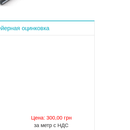
ейерная оцинковка
Цена: 300,00 грн
за метр с НДС