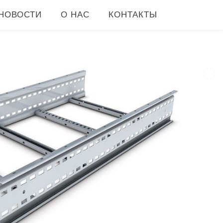
НОВОСТИ
О НАС
КОНТАКТЫ