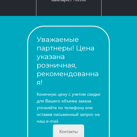
Уважаемые
партнеры! Цена
указана
розничная,
рекомендованна
я!
Конечную цену с учетом скидки
для Вашего объема заказа
уточняйте по телефону или
оставив письменный запрос на
наш e-mail.
Контакты