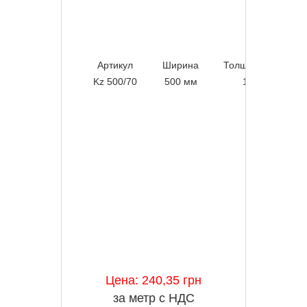
Артикул
Ширина
Толщина листа
Kz 500/70
500 мм
1,5 мм
Цена: 240,35 грн
за метр с НДС