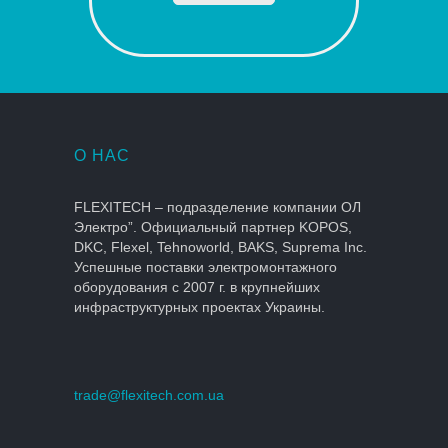
О НАС
FLEXITECH – подразделение компании ОЛ
Электро”. Официальный партнер KOPOS,
DKC, Flexel, Tehnoworld, BAKS, Suprema Inc.
Успешные поставки электромонтажного
оборудования с 2007 г. в крупнейших
инфраструктурных проектах Украины.
trade@flexitech.com.ua