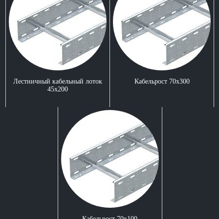
Лестничный кабельный лоток
Кабельрост 70x300
45x200
Кабельрост 70x100