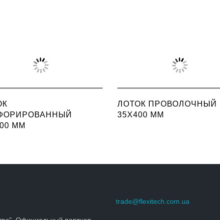
ОК
ЛОТОК ПРОВОЛОЧНЫЙ
ФОРИРОВАННЫЙ
35X400 ММ
00 ММ
trade@flexitech.com.ua