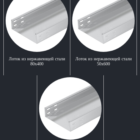
Лоток из нержавеющей стали
Лоток из нержавеющей стали
80x400
50x600