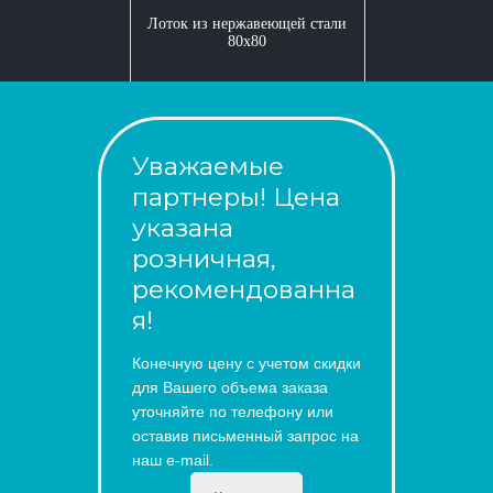
Лоток из нержавеющей стали
80x80
Уважаемые
партнеры! Цена
указана
розничная,
рекомендованна
я!
Конечную цену с учетом скидки
для Вашего объема заказа
уточняйте по телефону или
оставив письменный запрос на
наш e-mail.