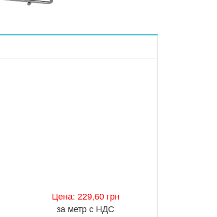
Цена: 229,60 грн
за метр с НДС