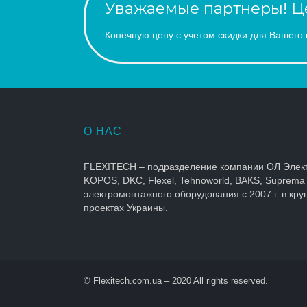
Уважаемые партнеры! Це
Конечную цену с учетом скидки для Вашего 
О НАС
FLEXITECH – подразделение компании ОЛ Элек
KOPOS, DKC, Flexel, Tehnoworld, BAKS, Suprema
электромонтажного оборудования с 2007 г. в кр
проектах Украины.
© Flexitech.com.ua – 2020 All rights reserved.