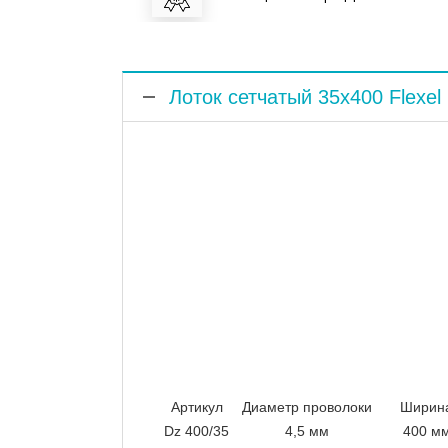
Лоток сетчатый 35x400 Flexel
Артикул
Диаметр проволоки
Ширин
Dz 400/35
4,5 мм
400 м