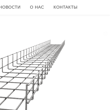
НОВОСТИ
О НАС
КОНТАКТЫ