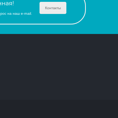
ная!
Контакты
рос на наш e-mail.