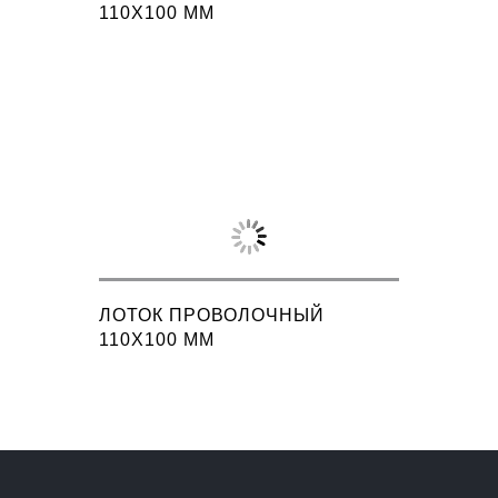
110X100 ММ
ЛОТОК ПРОВОЛОЧНЫЙ
110X100 ММ