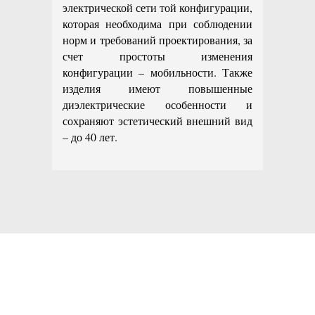
электрической сети той конфигурации,
которая необходима при соблюдении
норм и требований проектирования, за
счет простоты изменения
конфигурации – мобильности. Также
изделия имеют повышенные
диэлектрические особенности и
сохраняют эстетический внешний вид
– до 40 лет.