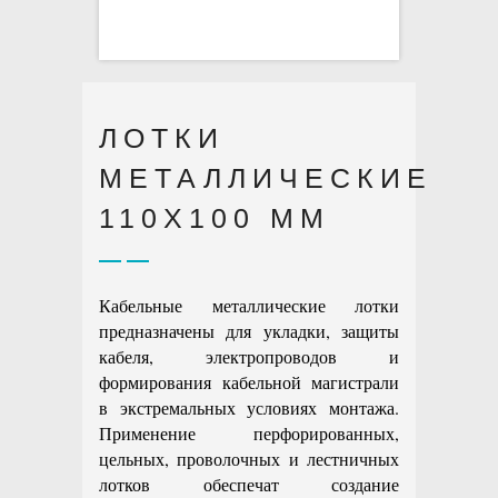
ЛОТКИ
МЕТАЛЛИЧЕСКИЕ
110X100 ММ
Кабельные металлические лотки
предназначены для укладки, защиты
кабеля, электропроводов и
формирования кабельной магистрали
в экстремальных условиях монтажа.
Применение перфорированных,
цельных, проволочных и лестничных
лотков обеспечат создание