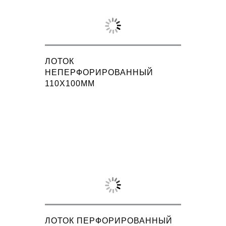
ЛОТОК
НЕПЕРФОРИРОВАННЫЙ
110X100ММ
ЛОТОК ПЕРФОРИРОВАННЫЙ