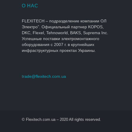
О НАС
FLEXITECH – подразделение компании ОЛ
Электро”. Официальный партнер KOPOS,
DKC, Flexel, Tehnoworld, BAKS, Suprema Inc.
Успешные поставки электромонтажного
оборудования с 2007 г. в крупнейших
инфраструктурных проектах Украины.
trade@flexitech.com.ua
© Flexitech.com.ua – 2020 All rights reserved.