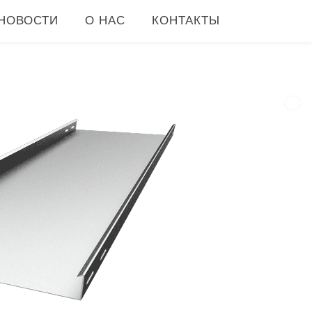
НОВОСТИ
О НАС
КОНТАКТЫ