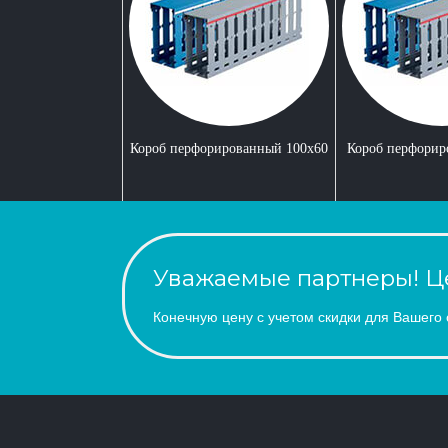
Короб перфорированный 100x60
Короб перфорир
Уважаемые партнеры! Це
Конечную цену с учетом скидки для Вашего 