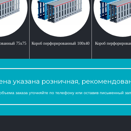
ованный 75x75
Короб перфорированный 100x40
Короб перфорирова
на указана розничная, рекомендован
объема заказа уточняйте по телефону или оставив письменный зап