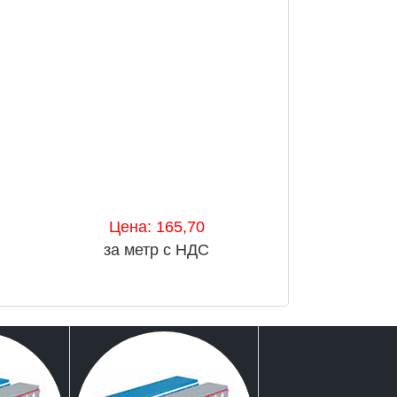
Цена: 165,70
за метр с НДС