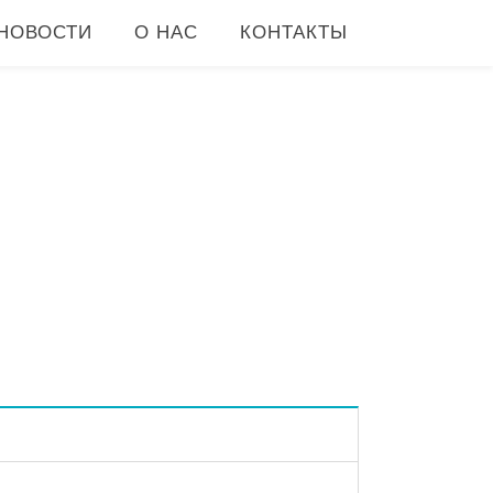
НОВОСТИ
О НАС
КОНТАКТЫ