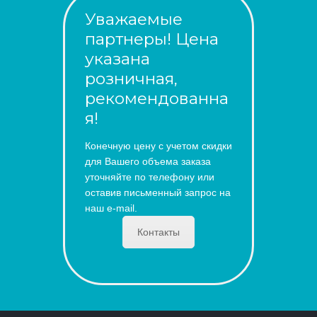
Уважаемые
партнеры! Цена
указана
розничная,
рекомендованна
я!
Конечную цену с учетом скидки
для Вашего объема заказа
уточняйте по телефону или
оставив письменный запрос на
наш e-mail.
Контакты