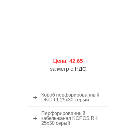
Цена: 42,65
за метр с НДС
Короб перфорированный
DKC Т1 25x30 серый
Перфорированный
кабель-канал KOPOS RK
25х30 серый