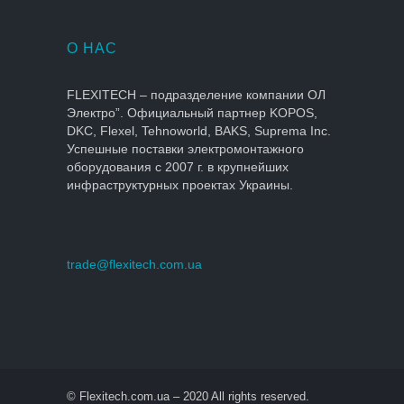
О НАС
FLEXITECH – подразделение компании ОЛ
Электро”. Официальный партнер KOPOS,
DKC, Flexel, Tehnoworld, BAKS, Suprema Inc.
Успешные поставки электромонтажного
оборудования с 2007 г. в крупнейших
инфраструктурных проектах Украины.
trade@flexitech.com.ua
© Flexitech.com.ua – 2020 All rights reserved.