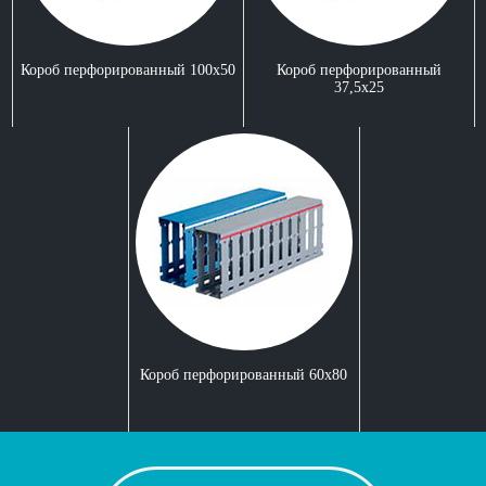
Короб перфорированный 100x50
Короб перфорированный
37,5x25
Короб перфорированный 60х80