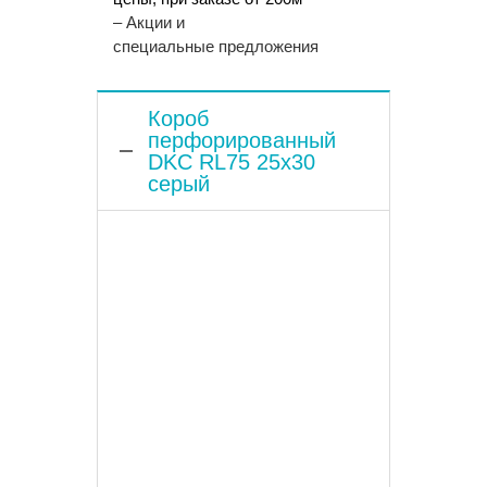
– Акции и
специальные предложения
Короб
перфорированный
DKC RL75 25х30
серый