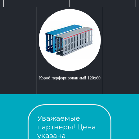
Короб перфорированный 120x60
Уважаемые
партнеры! Цена
указана