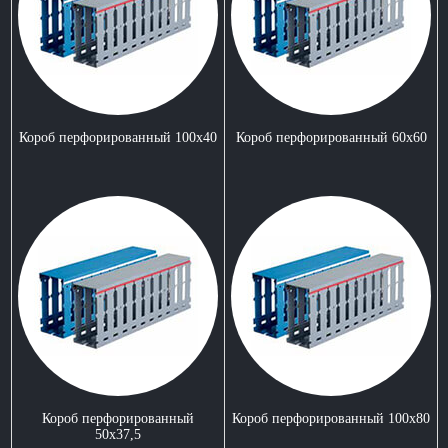
Короб перфорированный 100x40
Короб перфорированный 60х60
Короб перфорированный
Короб перфорированный 100x80
50x37,5