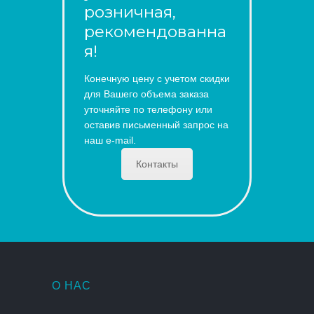
розничная,
рекомендованна
я!
Конечную цену с учетом скидки
для Вашего объема заказа
уточняйте по телефону или
оставив письменный запрос на
наш e-mail.
Контакты
О НАС