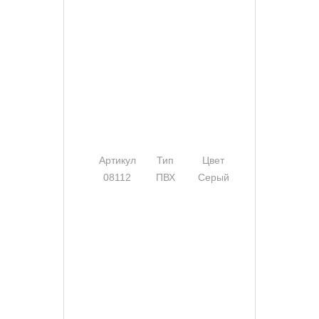
Артикул
Тип
Цвет
Ширина
08112
ПВХ
Серый
100 мм