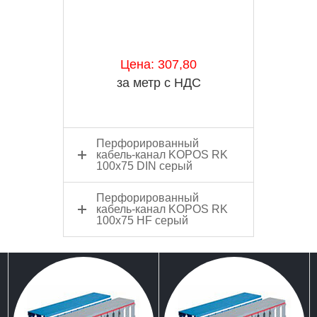
Цена: 307,80
за метр с НДС
Перфорированный
кабель-канал KOPOS RK
100х75 DIN серый
Перфорированный
кабель-канал KOPOS RK
100х75 HF серый