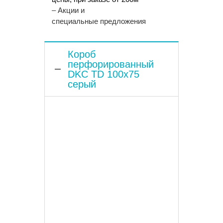
– Акции и
специальные предложения
Короб
перфорированный
DKC TD 100x75
серый