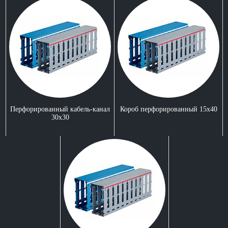
Перфорированный кабель-канал
Короб перфорированный 15x40
30x30