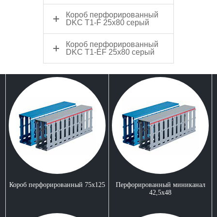
Короб перфорированный
DKC Т1-F 25x80 серый
Короб перфорированный
DKC Т1-ЕF 25x80 серый
Короб перфорированный 75x125
Перфорированный миниканал
42,5x48