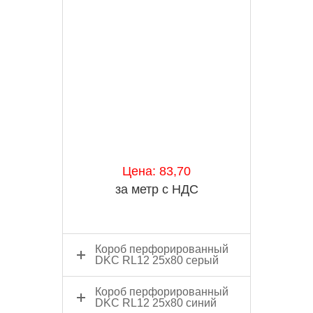
Цена: 83,70
за метр с НДС
Короб перфорированный
DKC RL12 25х80 серый
Короб перфорированный
DKC RL12 25х80 синий