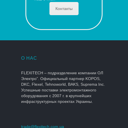
Контакты
О НАС
FLEXITECH – подразделение компании ОЛ
Электро”. Официальный партнер KOPOS,
DKC, Flexel, Tehnoworld, BAKS, Suprema Inc.
Успешные поставки электромонтажного
оборудования с 2007 г. в крупнейших
инфраструктурных проектах Украины.
trade@flexitech.com.ua