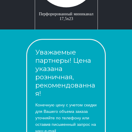
Перфорированный миниканал
17,5x23
Уважаемые
партнеры! Цена
указана
розничная,
рекомендованна
я!
Конечную цену с учетом скидки
для Вашего объема заказа
уточняйте по телефону или
оставив письменный запрос на
наш e-mail.