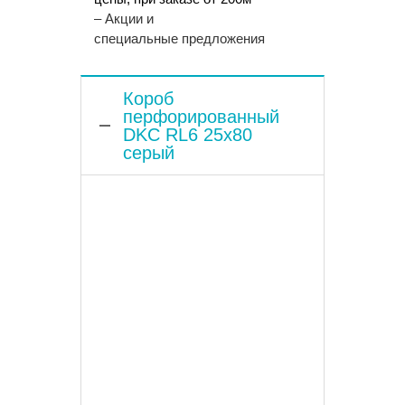
– Акции и
специальные предложения
Короб
перфорированный
DKC RL6 25х80
серый