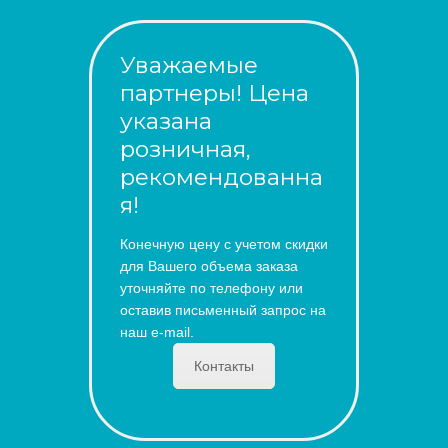
Уважаемые
партнеры! Цена
указана
розничная,
рекомендованна
я!
Конечную цену с учетом скидки
для Вашего объема заказа
уточняйте по телефону или
оставив письменный запрос на
наш e-mail.
Контакты