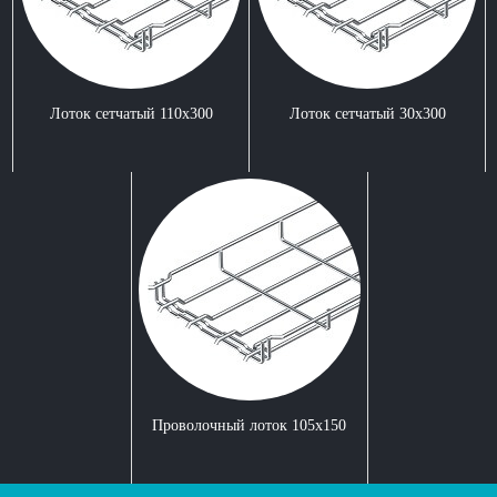
Лоток сетчатый 110x300
Лоток сетчатый 30x300
Проволочный лоток 105x150