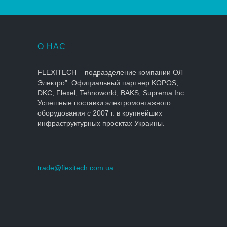
О НАС
FLEXITECH – подразделение компании ОЛ
Электро”. Официальный партнер KOPOS,
DKC, Flexel, Tehnoworld, BAKS, Suprema Inc.
Успешные поставки электромонтажного
оборудования с 2007 г. в крупнейших
инфраструктурных проектах Украины.
trade@flexitech.com.ua