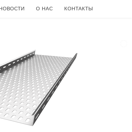
НОВОСТИ
О НАС
КОНТАКТЫ