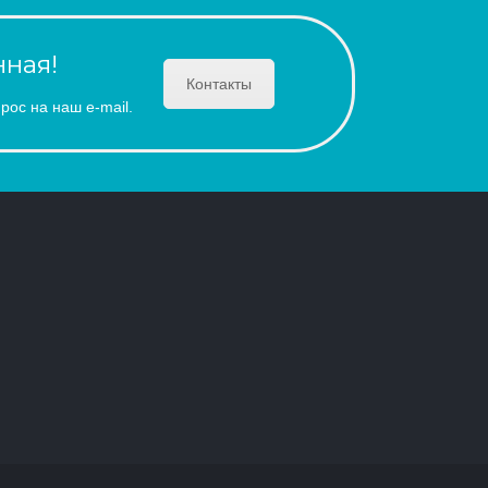
ная!
Контакты
рос на наш e-mail.