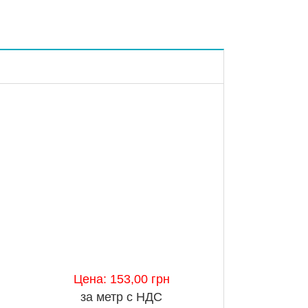
Цена: 153,00 грн
за метр с НДС