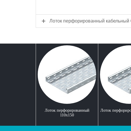
Лоток перфорированный кабельный 
Лоток перфорированный
Лоток перфорир
110x150