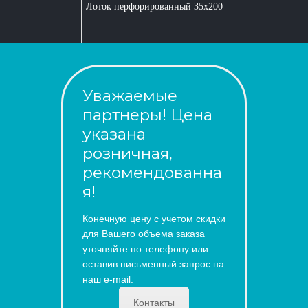
Лоток перфорированный 35x200
Уважаемые
партнеры! Цена
указана
розничная,
рекомендованна
я!
Конечную цену с учетом скидки
для Вашего объема заказа
уточняйте по телефону или
оставив письменный запрос на
наш e-mail.
Контакты