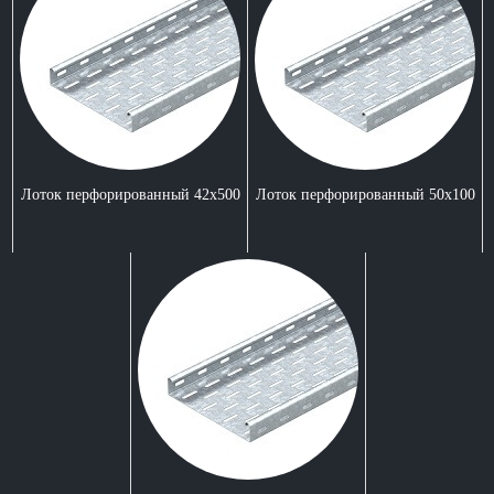
Лоток перфорированный 42x500
Лоток перфорированный 50x100