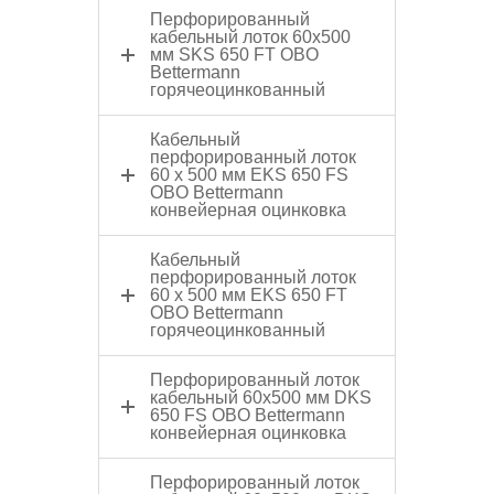
Перфорированный
кабельный лоток 60x500
мм SKS 650 FT OBO
Bettermann
горячеоцинкованный
Кабельный
перфорированный лоток
60 x 500 мм EKS 650 FS
OBO Bettermann
конвейерная оцинковка
Кабельный
перфорированный лоток
60 x 500 мм EKS 650 FT
OBO Bettermann
горячеоцинкованный
Перфорированный лоток
кабельный 60x500 мм DKS
650 FS OBO Bettermann
конвейерная оцинковка
Перфорированный лоток