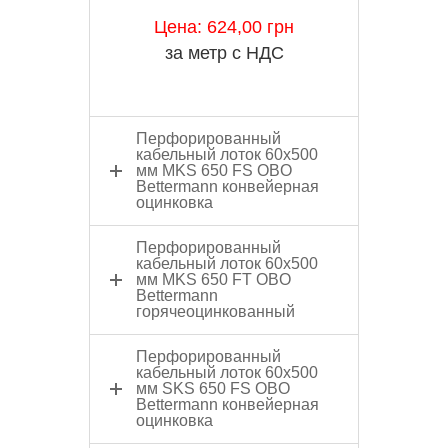
Цена: 624,00 грн
за метр с НДС
Перфорированный
кабельный лоток 60x500
мм MKS 650 FS OBO
Bettermann конвейерная
оцинковка
Перфорированный
кабельный лоток 60x500
мм MKS 650 FT OBO
Bettermann
горячеоцинкованный
Перфорированный
кабельный лоток 60x500
мм SKS 650 FS OBO
Bettermann конвейерная
оцинковка