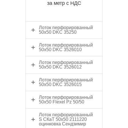
за метр с НДС
Лоток перфорированный
50x50 DKC 35250
Лоток перфорированный
50x50 DKC 3526010
Лоток перфорированный
50x50 DKC 3526012
Лоток перфорированный
50x50 DKC 3526015
Лоток перфорированный
50x50 Flexel Pz 50/50
Лоток перфорированный
S СКаТ 50х50 2111220
оцинковка Сендзимир