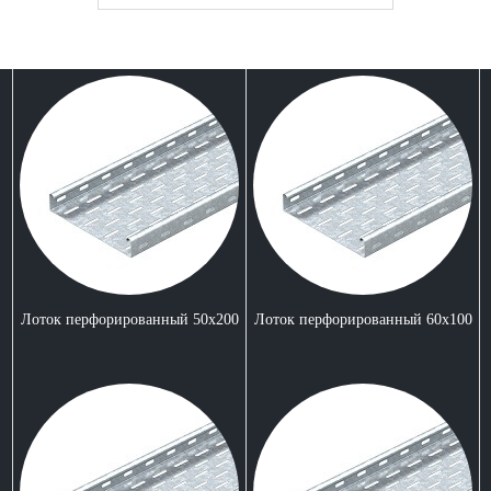
Лоток перфорированный 50x200
Лоток перфорированный 60x100