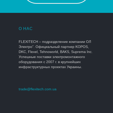
О НАС
FLEXITECH – подразделение компании ОЛ
Электро”. Официальный партнер KOPOS,
DKC, Flexel, Tehnoworld, BAKS, Suprema Inc.
Успешные поставки электромонтажного
оборудования с 2007 г. в крупнейших
инфраструктурных проектах Украины.
trade@flexitech.com.ua