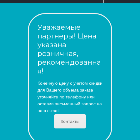
Уважаемые
партнеры! Цена
указана
розничная,
рекомендованна
я!
Конечную цену с учетом скидки
для Вашего объема заказа
уточняйте по телефону или
оставив письменный запрос на
наш e-mail.
Контакты