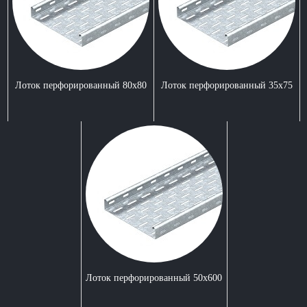
Лоток перфорированный 80x80
Лоток перфорированный 35x75
Лоток перфорированный 50x600