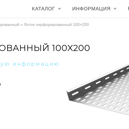
КАТАЛОГ
ИНФОРМАЦИЯ
ированный
»
Лоток перфорированный 100×200
ОВАННЫЙ 100X200
ную информацию
е