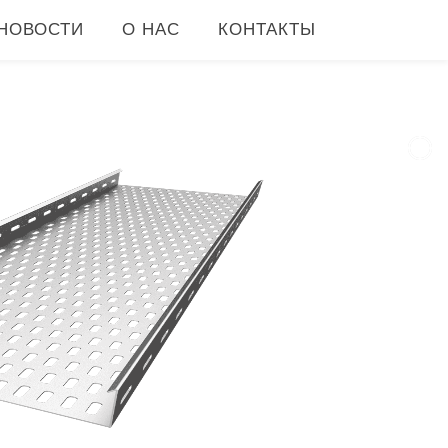
НОВОСТИ
О НАС
КОНТАКТЫ