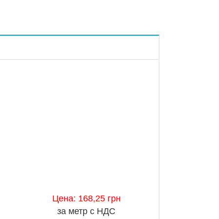
Цена: 168,25 грн
за метр с НДС