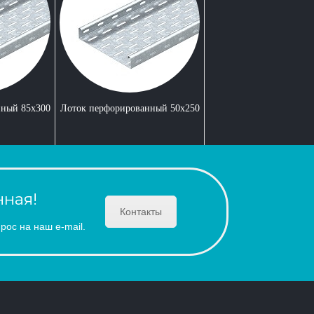
нный 85x300
Лоток перфорированный 50x250
ная!
Контакты
рос на наш e-mail.