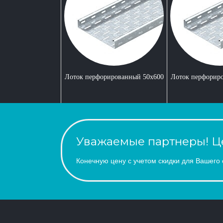
Лоток перфорированный 50x600
Лоток перфорир
Уважаемые партнеры! Це
Конечную цену с учетом скидки для Вашего 