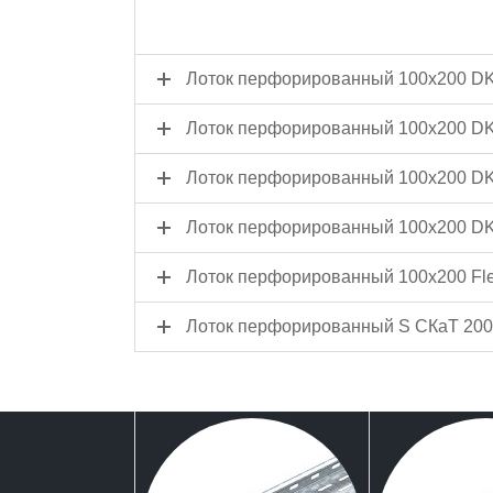
Лоток перфорированный 100x200 D
Лоток перфорированный 100x200 D
Лоток перфорированный 100x200 D
Лоток перфорированный 100x200 D
Лоток перфорированный 100x200 Fle
Лоток перфорированный S СКаТ 200