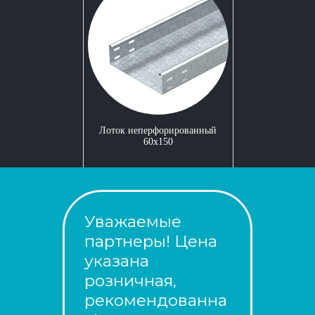
Лоток неперфорированный
60x150
Уважаемые
партнеры! Цена
указана
розничная,
рекомендованна