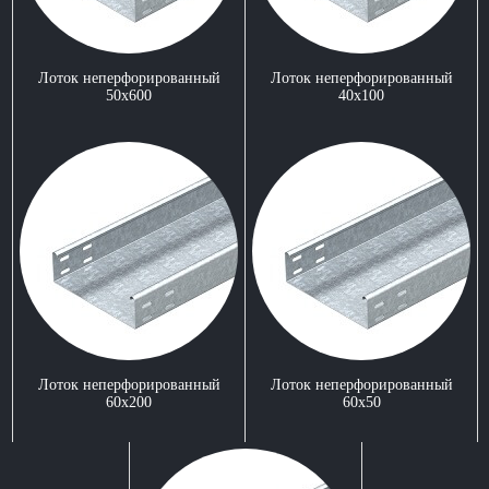
Лоток неперфорированный
Лоток неперфорированный
50x600
40x100
Лоток неперфорированный
Лоток неперфорированный
60x200
60x50