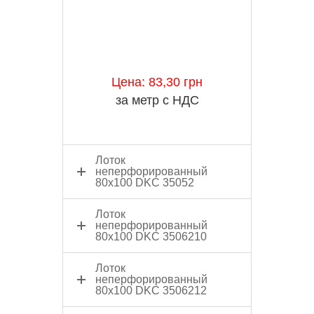
Цена: 83,30 грн
за метр с НДС
Лоток
неперфорированный
80x100 DKC 35052
Лоток
неперфорированный
80x100 DKC 3506210
Лоток
неперфорированный
80x100 DKC 3506212