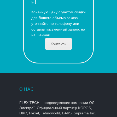
я!
Конечную цену с учетом скидки
для Вашего объема заказа
уточняйте по телефону или
оставив письменный запрос на
наш e-mail.
Контакты
О НАС
FLEXITECH – подразделение компании ОЛ
Электро”. Официальный партнер KOPOS,
DKC, Flexel, Tehnoworld, BAKS, Suprema Inc.