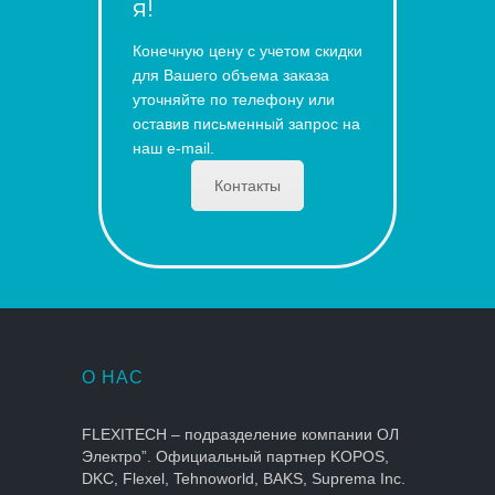
я!
Конечную цену с учетом скидки
для Вашего объема заказа
уточняйте по телефону или
оставив письменный запрос на
наш e-mail.
Контакты
О НАС
FLEXITECH – подразделение компании ОЛ
Электро”. Официальный партнер KOPOS,
DKC, Flexel, Tehnoworld, BAKS, Suprema Inc.