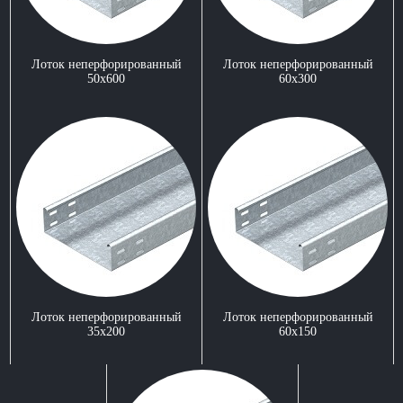
Лоток неперфорированный
Лоток неперфорированный
50x600
60x300
Лоток неперфорированный
Лоток неперфорированный
35x200
60x150