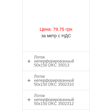
Цена: 79,75 грн
за метр с НДС
Лоток
неперфорированный
50x150 DKC 35013
Лоток
неперфорированный
50x150 DKC 3502310
Лоток
неперфорированный
50x150 DKC 3502312