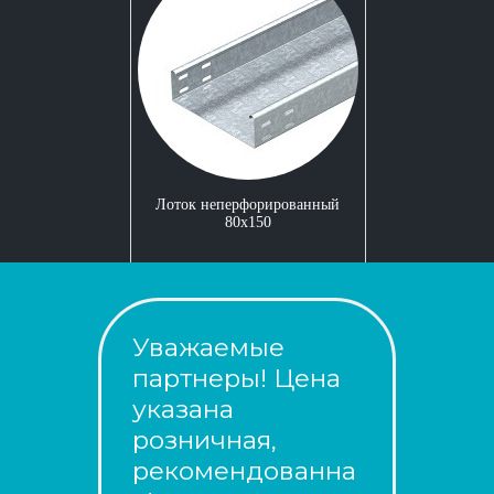
Лоток неперфорированный
80x150
Уважаемые
партнеры! Цена
указана
розничная,
рекомендованна