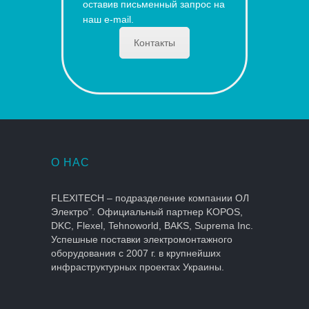
оставив письменный запрос на
наш e-mail.
Контакты
О НАС
FLEXITECH – подразделение компании ОЛ
Электро”. Официальный партнер KOPOS,
DKC, Flexel, Tehnoworld, BAKS, Suprema Inc.
Успешные поставки электромонтажного
оборудования с 2007 г. в крупнейших
инфраструктурных проектах Украины.