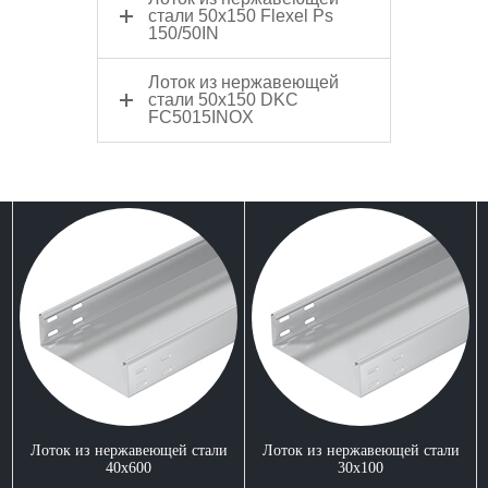
стали 50x150 Flexel Ps
150/50IN
Лоток из нержавеющей
стали 50x150 DKC
FC5015INOX
Лоток из нержавеющей стали
Лоток из нержавеющей стали
40x600
30x100