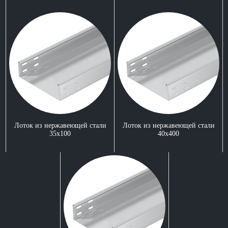
Лоток из нержавеющей стали
Лоток из нержавеющей стали
35x100
40x400