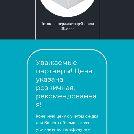
Лоток из нержавеющей стали
30x600
Уважаемые
партнеры! Цена
указана
розничная,
рекомендованна
я!
Конечную цену с учетом скидки
для Вашего объема заказа
уточняйте по телефону или