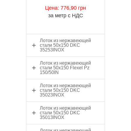
Цена: 776,90 грн
за метр с НДС
Лоток из нержавеющей
стали 50x150 DKC
35253INOX
Лоток из нержавеющей
стали 50x150 Flexel Pz
150/50IN
Лоток из нержавеющей
стали 50x150 DKC
35023INOX
Лоток из нержавеющей
стали 50x150 DKC
35013INOX
Лоток из нержавеющей