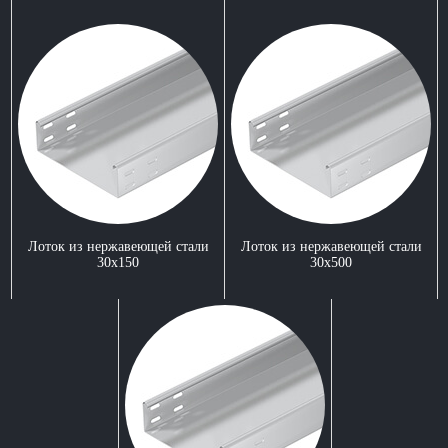
Лоток из нержавеющей стали
Лоток из нержавеющей стали
30x150
30x500