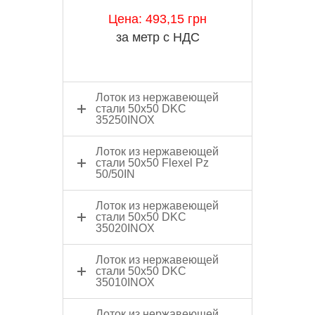
Цена: 493,15 грн
за метр с НДС
Лоток из нержавеющей
стали 50x50 DKC
35250INOX
Лоток из нержавеющей
стали 50x50 Flexel Pz
50/50IN
Лоток из нержавеющей
стали 50x50 DKC
35020INOX
Лоток из нержавеющей
стали 50x50 DKC
35010INOX
Лоток из нержавеющей