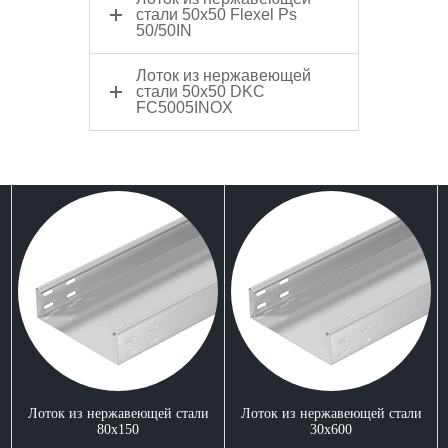
стали 50x50 Flexel Ps
50/50IN
Лоток из нержавеющей
стали 50x50 DKC
FC5005INOX
Лоток из нержавеющей стали
Лоток из нержавеющей стали
80x150
30x600