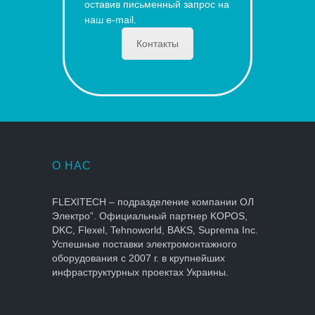
оставив письменный запрос на
наш e-mail.
Контакты
О НАС
FLEXITECH – подразделение компании ОЛ
Электро”. Официальный партнер KOPOS,
DKC, Flexel, Tehnoworld, BAKS, Suprema Inc.
Успешные поставки электромонтажного
оборудования с 2007 г. в крупнейших
инфраструктурных проектах Украины.