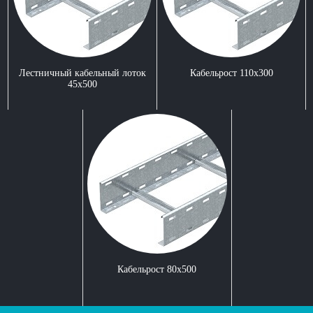
Лестничный кабельный лоток
Кабельрост 110x300
45x500
Кабельрост 80x500