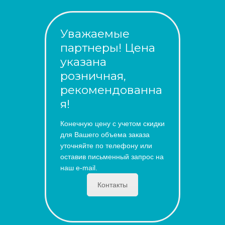
Уважаемые
партнеры! Цена
указана
розничная,
рекомендованна
я!
Конечную цену с учетом скидки
для Вашего объема заказа
уточняйте по телефону или
оставив письменный запрос на
наш e-mail.
Контакты