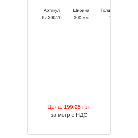
Артикул
Ширина
Толщина листа
Kz 300/70
300 мм
1,2 мм
Цена: 199,25 грн
за метр с НДС