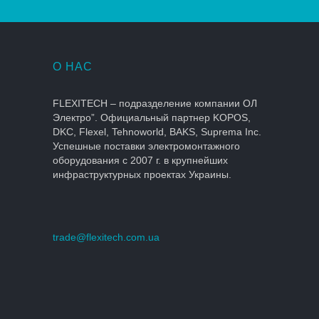
О НАС
FLEXITECH – подразделение компании ОЛ
Электро”. Официальный партнер KOPOS,
DKC, Flexel, Tehnoworld, BAKS, Suprema Inc.
Успешные поставки электромонтажного
оборудования с 2007 г. в крупнейших
инфраструктурных проектах Украины.
trade@flexitech.com.ua