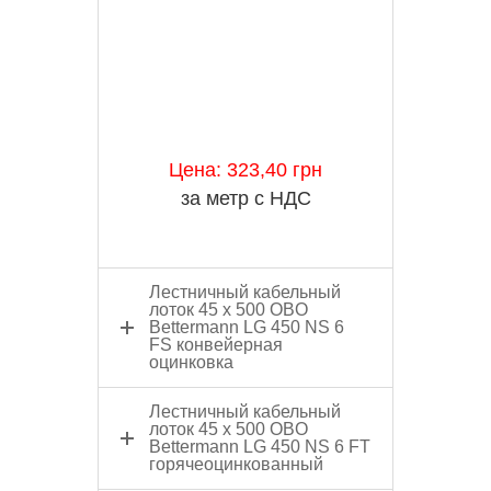
Цена: 323,40 грн
за метр с НДС
Лестничный кабельный
лоток 45 x 500 OBO
Bettermann LG 450 NS 6
FS конвейерная
оцинковка
Лестничный кабельный
лоток 45 x 500 OBO
Bettermann LG 450 NS 6 FT
горячеоцинкованный