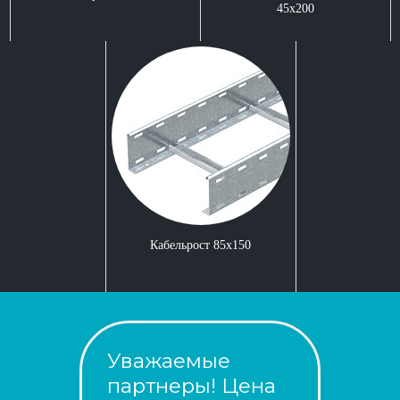
45x200
Кабельрост 85x150
Уважаемые
партнеры! Цена