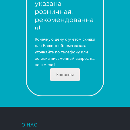
указана
розничная,
рекомендованна
я!
Конечную цену с учетом скидки
для Вашего объема заказа
уточняйте по телефону или
оставив письменный запрос на
наш e-mail.
Контакты
О НАС