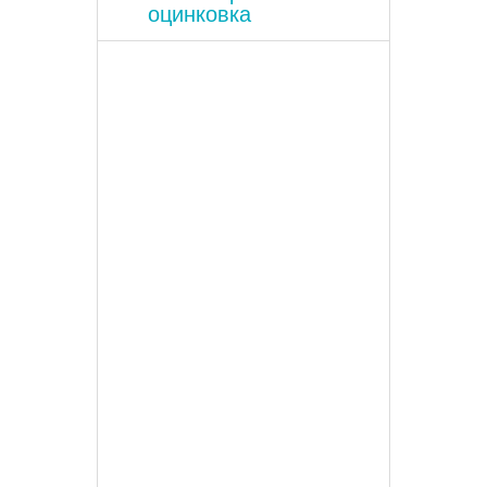
оцинковка