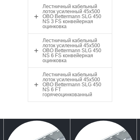
Лестничный кабельный
лоток усиленный 45x500
OBO Bettermann SLG 450
NS 3 FS конвейерная
оцинковка
Лестничный кабельный
лоток усиленный 45x500
OBO Bettermann SLG 450
NS 6 FS конвейерная
оцинковка
Лестничный кабельный
лоток усиленный 45x500
OBO Bettermann SLG 450
NS 6 FT
горячеоцинкованный