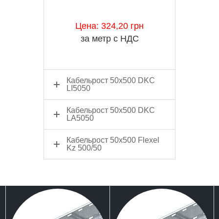
Цена: 324,20 грн
за метр с НДС
Кабельрост 50x500 DKC
LI5050
Кабельрост 50x500 DKC
LA5050
Кабельрост 50x500 Flexel
Kz 500/50