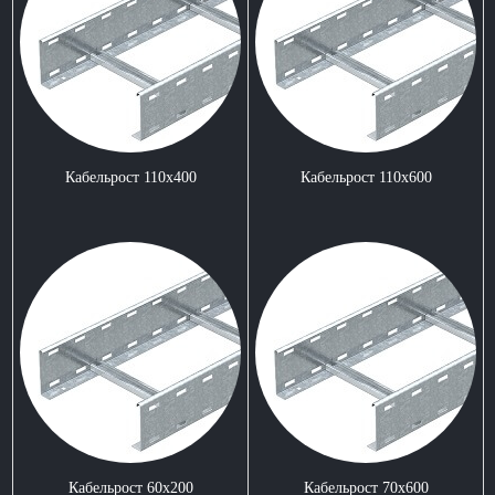
Кабельрост 110x400
Кабельрост 110x600
Кабельрост 60x200
Кабельрост 70x600