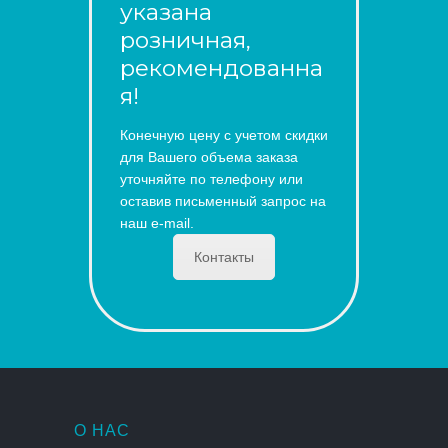
указана
розничная,
рекомендованна
я!
Конечную цену с учетом скидки
для Вашего объема заказа
уточняйте по телефону или
оставив письменный запрос на
наш e-mail.
Контакты
О НАС