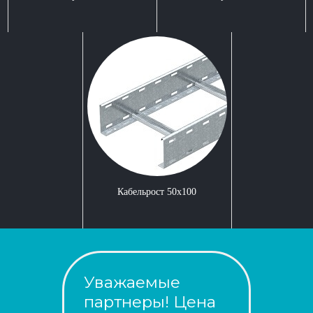
Кабельрост 50x100
Уважаемые
партнеры! Цена