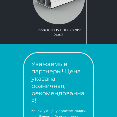
Короб KOPOS LHD 50x20/2
белый
Уважаемые
партнеры! Цена
указана
розничная,
рекомендованна
я!
Конечную цену с учетом скидки
для Вашего объема заказа