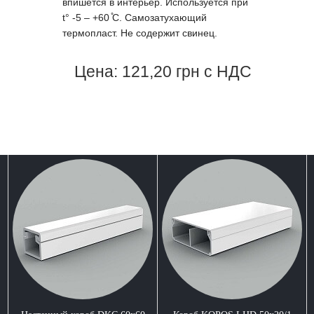
впишется в интерьер. Используется при
t° -5 – +60 ̊С. Самозатухающий
термопласт. Не содержит свинец.
Цена: 121,20 грн с НДС