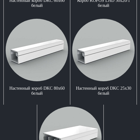
Настенный короб DKC 60x60
Короб KOPOS LHD 50x20/1
белый
белый
Настенный короб DKC 80x60
Настенный короб DKC 25x30
белый
белый