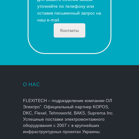
уточняйте по телефону или
оставив письменный запрос на
наш e-mail.
Контакты
О НАС
FLEXITECH – подразделение компании ОЛ
Электро”. Официальный партнер KOPOS,
DKC, Flexel, Tehnoworld, BAKS, Suprema Inc.
Успешные поставки электромонтажного
оборудования с 2007 г. в крупнейших
инфраструктурных проектах Украины.