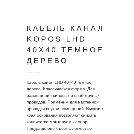
КАБЕЛЬ КАНАЛ
KOPOS LHD
40X40 ТЕМНОЕ
ДЕРЕВО
Кабель канал LHD 40×40 темное
дерево. Классическая форма. Для
размещения силовых и слаботочных
проводов. Применим для настенной
проводки внутри помещений. Высокие
края основания позволяют снизить
количество монтируемых опор.
Представленый цвет с легкостью