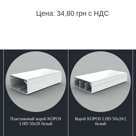
Цена: 34,80 грн с НДС
Пластиковый короб KOPOS
Короб KOPOS LHD 50x20/2
LHD 50x20 белый
белый