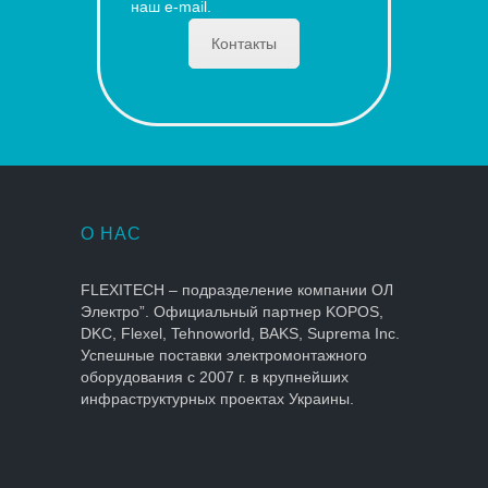
наш e-mail.
Контакты
О НАС
FLEXITECH – подразделение компании ОЛ
Электро”. Официальный партнер KOPOS,
DKC, Flexel, Tehnoworld, BAKS, Suprema Inc.
Успешные поставки электромонтажного
оборудования с 2007 г. в крупнейших
инфраструктурных проектах Украины.