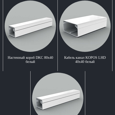
Настенный короб DKC 80x40
Кабель канал KOPOS LHD
белый
40x40 белый