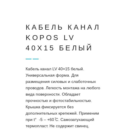
КАБЕЛЬ КАНАЛ
KOPOS LV
40X15 БЕЛЫЙ
Кабель канал LV 40×15 белый.
Универсальная форма. Для
размещения силовых и слаботочных
проводов. Легкость монтажа на любого
вида поверхности. Обладает
прочностью и фотостабильностью.
Крышка фиксируется без
дополнительных крепежей. Применим
при t° -5 – +60 ̊С. Самозатухающий
термопласт. Не содержит свинец.