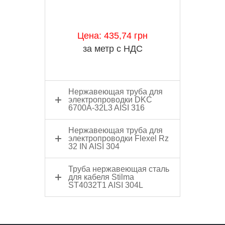
Цена: 435,74 грн
за метр с НДС
Нержавеющая труба для
электропроводки DKC
6700A-32L3 AISI 316
Нержавеющая труба для
электропроводки Flexel Rz
32 IN AISI 304
Труба нержавеющая сталь
для кабеля Stilma
ST4032T1 AISI 304L