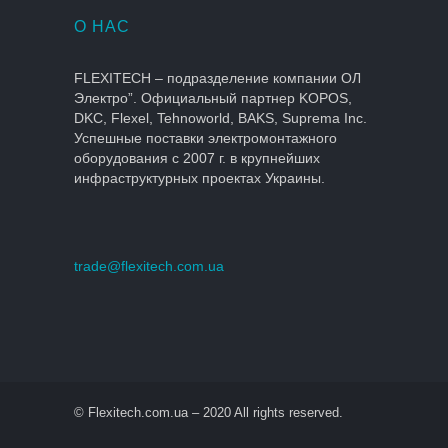
О НАС
FLEXITECH – подразделение компании ОЛ
Электро”. Официальный партнер KOPOS,
DKC, Flexel, Tehnoworld, BAKS, Suprema Inc.
Успешные поставки электромонтажного
оборудования с 2007 г. в крупнейших
инфраструктурных проектах Украины.
trade@flexitech.com.ua
© Flexitech.com.ua – 2020 All rights reserved.