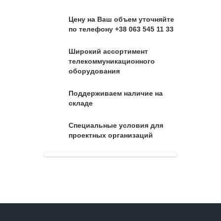
Цену на Ваш объем уточняйте
по телефону +38 063 545 11 33
Широкий ассортимент
телекоммуникационного
оборудования
Поддерживаем наличие на
складе
Специальные условия для
проектных организаций