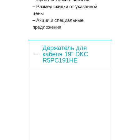
– Размер скидки от указанной
цены
– Акции и специальные
предложения
Держатель для
кабеля 19" DKC
R5PC191HE