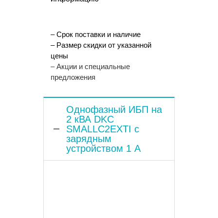
– Срок поставки и наличие
– Размер скидки от указанной
цены
– Акции и специальные
предложения
Однофазный ИБП на
2 кВА DKC
SMALLC2EXTI с
зарядным
устройством 1 А