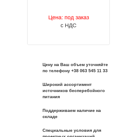
Цена: под заказ
с НДС
Цену на Ваш объем уточняйте
по телефону +38 063 545 11 33
Широкий ассортимент
источников бесперебойного
питания
Поддерживаем наличие на
складе
Специальные условия для
проектных организаций