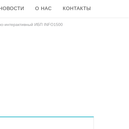
НОВОСТИ
О НАС
КОНТАКТЫ
но-интерактивный ИБП INFO1500