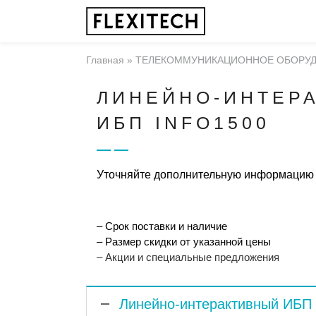
Главная
»
ТЕЛЕКОММУНИКАЦИОННОЕ ОБОРУ
ЛИНЕЙНО-ИНТЕР
ИБП INFO1500
Уточняйте дополнительную информацию
– Срок поставки и наличие
– Размер скидки от указанной цены
– Акции и специальные предложения
Линейно-интерактивный ИБП