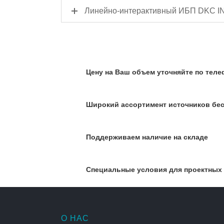
Линейно-интерактивный ИБП DKC IN
Цену на Ваш объем уточняйте по телеф
Широкий ассортимент источников бес
Поддерживаем наличие на складе
Специальные условия для проектных
О НАС