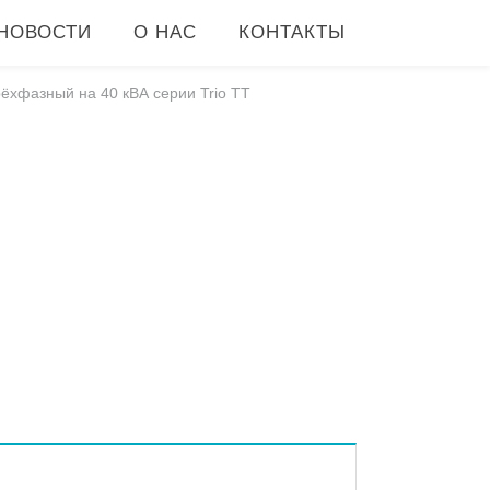
НОВОСТИ
О НАС
КОНТАКТЫ
ёхфазный на 40 кВА серии Trio TT