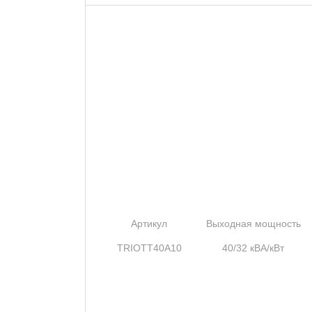
Артикул
Выходная мощность
TRIOTT40A10
40/32 кВА/кВт