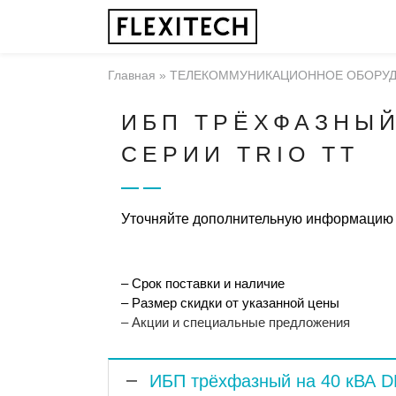
Главная
»
ТЕЛЕКОММУНИКАЦИОННОЕ ОБОРУ
ИБП ТРЁХФАЗНЫЙ
СЕРИИ TRIO TT
Уточняйте дополнительную информацию
– Срок поставки и наличие
– Размер скидки от указанной цены
– Акции и специальные предложения
ИБП трёхфазный на 40 кВА D