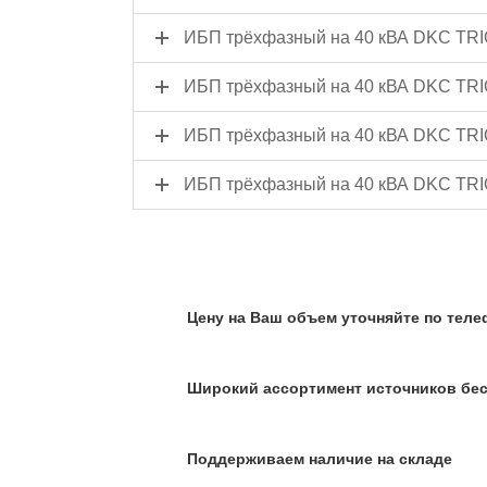
ИБП трёхфазный на 40 кВА DKC TRI
ИБП трёхфазный на 40 кВА DKC TRI
ИБП трёхфазный на 40 кВА DKC TRI
ИБП трёхфазный на 40 кВА DKC TRI
Цену на Ваш объем уточняйте по телеф
Широкий ассортимент источников бес
Поддерживаем наличие на складе