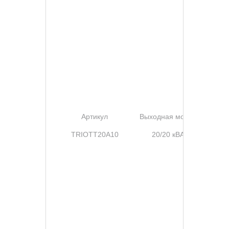
Артикул
Выходная мощность
TRIOTT20A10
20/20 кВА/кВт