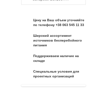
Цену на Ваш объем уточняйте
по телефону +38 063 545 11 33
Широкий ассортимент
источников бесперебойного
питания
Поддерживаем наличие на
складе
Специальные условия для
проектных организаций