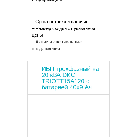
– Срок поставки и наличие
– Размер скидки от указанной
цены
– Акции и специальные
предложения
ИБП трёхфазный на
20 кВА DKC
TRIOTT15A120 с
батареей 40x9 Ач