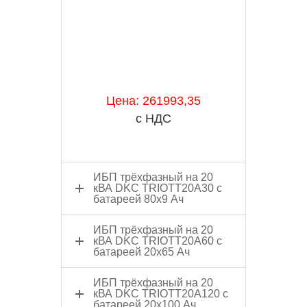
Цена: 261993,35
с НДС
ИБП трёхфазный на 20
кВА DKC TRIOTT20A30 с
батареей 80x9 Ач
ИБП трёхфазный на 20
кВА DKC TRIOTT20A60 с
батареей 20x65 Ач
ИБП трёхфазный на 20
кВА DKC TRIOTT20A120 с
батареей 20x100 Ач