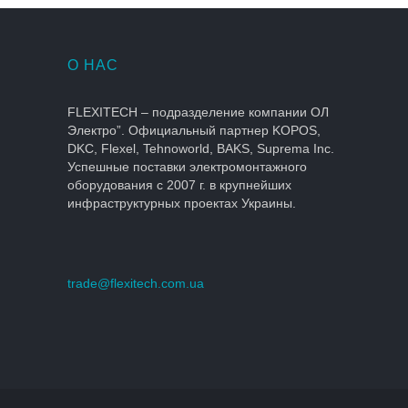
О НАС
FLEXITECH – подразделение компании ОЛ
Электро”. Официальный партнер KOPOS,
DKC, Flexel, Tehnoworld, BAKS, Suprema Inc.
Успешные поставки электромонтажного
оборудования с 2007 г. в крупнейших
инфраструктурных проектах Украины.
trade@flexitech.com.ua