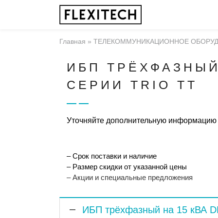
Главная
»
ТЕЛЕКОММУНИКАЦИОННОЕ ОБОРУ
ИБП ТРЁХФАЗНЫЙ
СЕРИИ TRIO TT
Уточняйте дополнительную информацию
– Срок поставки и наличие
– Размер скидки от указанной цены
– Акции и специальные предложения
ИБП трёхфазный на 15 кВА D