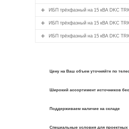
ИБП трёхфазный на 15 кВА DKC TRI
ИБП трёхфазный на 15 кВА DKC TRI
ИБП трёхфазный на 15 кВА DKC TRI
Цену на Ваш объем уточняйте по телеф
Широкий ассортимент источников бес
Поддерживаем наличие на складе
Специальные условия для проектных