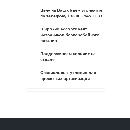
Цену на Ваш объем уточняйте
по телефону +38 063 545 11 33
Широкий ассортимент
источников бесперебойного
питания
Поддерживаем наличие на
складе
Специальные условия для
проектных организаций