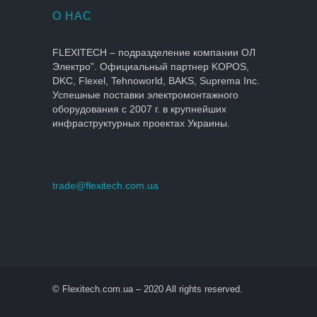
О НАС
FLEXITECH – подразделение компании ОЛ
Электро”. Официальный партнер KOPOS,
DKC, Flexel, Tehnoworld, BAKS, Suprema Inc.
Успешные поставки электромонтажного
оборудования с 2007 г. в крупнейших
инфраструктурных проектах Украины.
trade@flexitech.com.ua
© Flexitech.com.ua – 2020 All rights reserved.