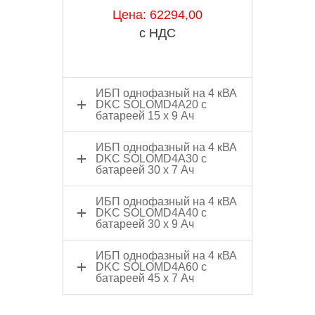
Цена: 62294,00
с НДС
ИБП однофазный на 4 кВА
DKC SOLOMD4A20 с
батареей 15 х 9 Ач
ИБП однофазный на 4 кВА
DKC SOLOMD4A30 с
батареей 30 х 7 Ач
ИБП однофазный на 4 кВА
DKC SOLOMD4A40 с
батареей 30 х 9 Ач
ИБП однофазный на 4 кВА
DKC SOLOMD4A60 с
батареей 45 x 7 Ач