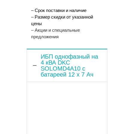
– Срок поставки и наличие
– Размер скидки от указанной
цены
– Акции и специальные
предложения
ИБП однофазный на
4 кВА DKC
SOLOMD4A10 с
батареей 12 x 7 Ач