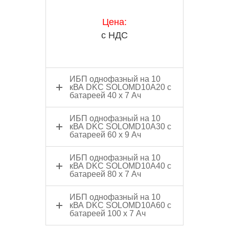
Цена:
с НДС
ИБП однофазный на 10
кВА DKC SOLOMD10A20 с
батареей 40 х 7 Ач
ИБП однофазный на 10
кВА DKC SOLOMD10A30 с
батареей 60 х 9 Ач
ИБП однофазный на 10
кВА DKC SOLOMD10A40 с
батареей 80 х 7 Ач
ИБП однофазный на 10
кВА DKC SOLOMD10A60 с
батареей 100 х 7 Ач