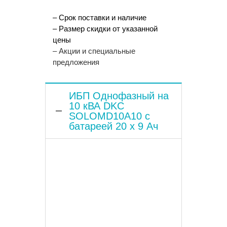
– Срок поставки и наличие
– Размер скидки от указанной
цены
– Акции и специальные
предложения
ИБП Однофазный на
10 кВА DKC
SOLOMD10A10 с
батареей 20 x 9 Ач