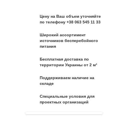
Цену на Ваш объем уточняйте
по телефону +38 063 545 11 33
Широкий ассортимент
источников бесперебойного
питания
Бесплатная доставка по
территории Украины от 2 м³
Поддерживаем наличие на
складе
Специальные условия для
проектных организаций