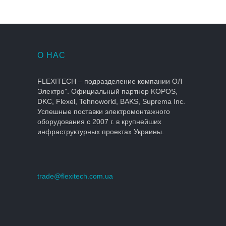
О НАС
FLEXITECH – подразделение компании ОЛ
Электро”. Официальный партнер KOPOS,
DKC, Flexel, Tehnoworld, BAKS, Suprema Inc.
Успешные поставки электромонтажного
оборудования с 2007 г. в крупнейших
инфраструктурных проектах Украины.
trade@flexitech.com.ua