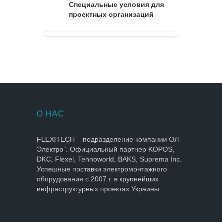
Специальные условия для
проектных организаций
О НАС
FLEXITECH – подразделение компании ОЛ
Электро”. Официальный партнер KOPOS,
DKC, Flexel, Tehnoworld, BAKS, Suprema Inc.
Успешные поставки электромонтажного
оборудования с 2007 г. в крупнейших
инфраструктурных проектах Украины.