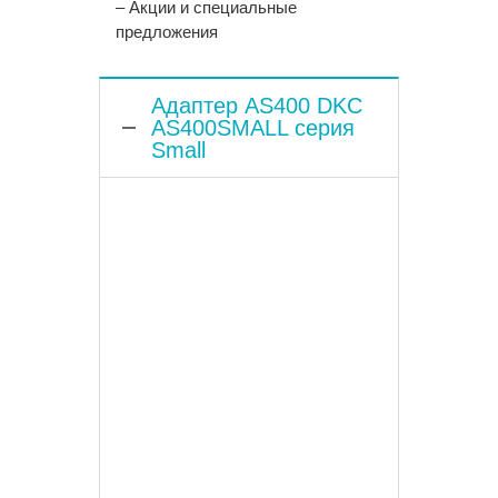
– Акции и специальные
предложения
Адаптер AS400 DKC
AS400SMALL серия
Small