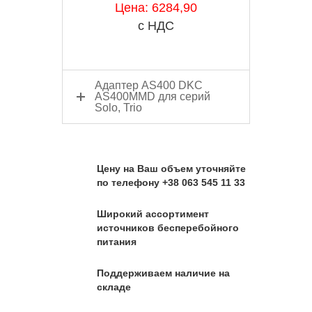
Цена: 6284,90
с НДС
Адаптер AS400 DKC
AS400MMD для серий
Solo, Trio
Цену на Ваш объем уточняйте
по телефону +38 063 545 11 33
Широкий ассортимент
источников бесперебойного
питания
Поддерживаем наличие на
складе