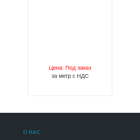
Цена: Под заказ
за метр с НДС
О НАС