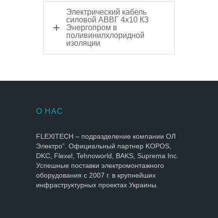
Электрический кабель
силовой АВВГ 4x10 КЗ
Энергопром в
поливинилхлоридной
изоляции
О НАС
FLEXITECH – подразделение компании ОЛ
Электро”. Официальный партнер KOPOS,
DKC, Flexel, Tehnoworld, BAKS, Suprema Inc.
Успешные поставки электромонтажного
оборудования с 2007 г. в крупнейших
инфраструктурных проектах Украины.